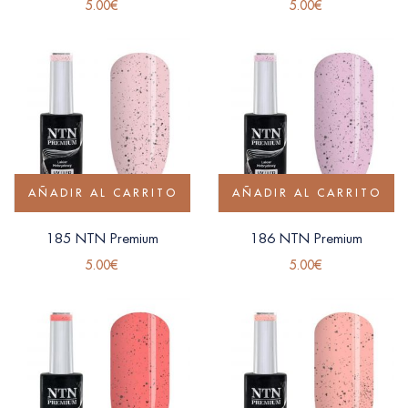
5.00
€
5.00
€
AÑADIR AL CARRITO
AÑADIR AL CARRITO
185 NTN Premium
186 NTN Premium
5.00
€
5.00
€