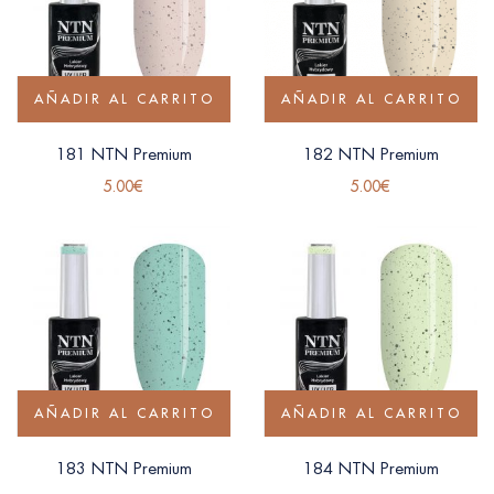
AÑADIR AL CARRITO
AÑADIR AL CARRITO
181 NTN Premium
182 NTN Premium
5.00
€
5.00
€
AÑADIR AL CARRITO
AÑADIR AL CARRITO
183 NTN Premium
184 NTN Premium