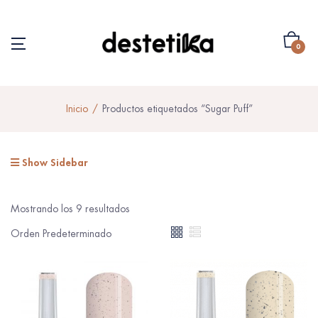
0
Inicio
Productos etiquetados “Sugar Puff”
Show Sidebar
Mostrando los 9 resultados