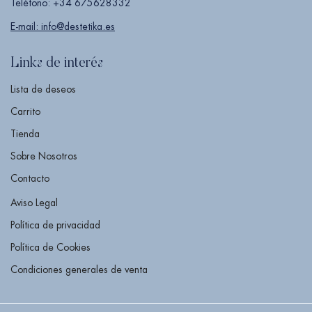
Teléfono: +34 675628332
E-mail: info@destetika.es
Links de interés
Lista de deseos
Carrito
Tienda
Sobre Nosotros
Contacto
Aviso Legal
Política de privacidad
Política de Cookies
Condiciones generales de venta