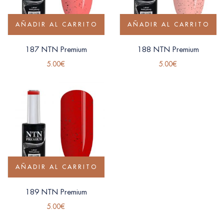
AÑADIR AL CARRITO
AÑADIR AL CARRITO
187 NTN Premium
188 NTN Premium
5.00
€
5.00
€
AÑADIR AL CARRITO
189 NTN Premium
5.00
€