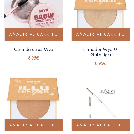
AÑADIR AL CARRITO
AÑADIR AL CARRITO
Cera de cejas Miyo
Iluminador Miyo 01
Galle Light
8.95
€
8.95
€
AÑADIR AL CARRITO
AÑADIR AL CARRITO