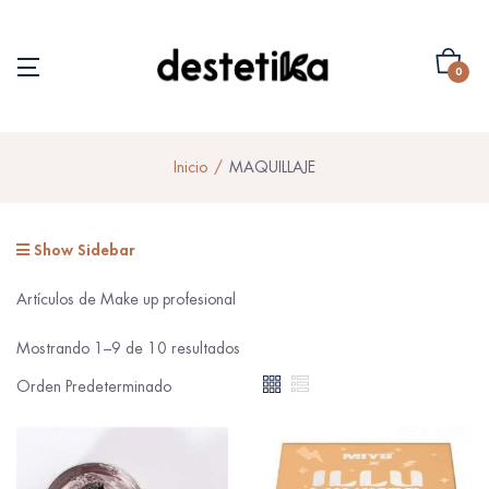
0
Inicio
MAQUILLAJE
Show Sidebar
Artículos de Make up profesional
Mostrando 1–9 de 10 resultados