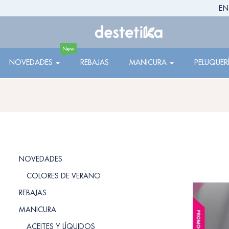
EN
New
NOVEDADES
REBAJAS
MANICURA
PELUQUER
NOVEDADES
COLORES DE VERANO
REBAJAS
MANICURA
ACEITES Y LÍQUIDOS