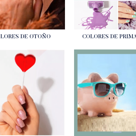
LORES DE OTOÑO
COLORES DE PRIM