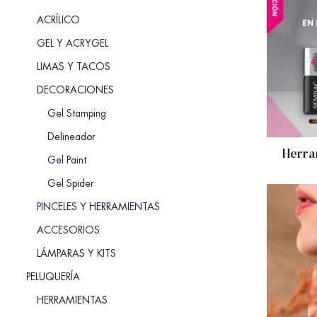
ACRÍLICO
GEL Y ACRYGEL
LIMAS Y TACOS
DECORACIONES
Gel Stamping
Delineador
Herra
Gel Paint
Gel Spider
PINCELES Y HERRAMIENTAS
ACCESORIOS
LÁMPARAS Y KITS
PELUQUERÍA
HERRAMIENTAS