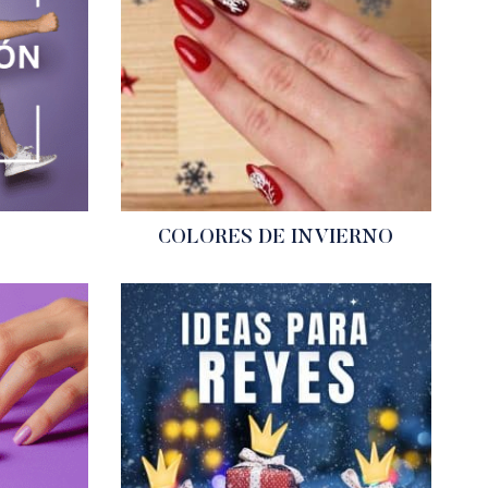
COLORES DE INVIERNO