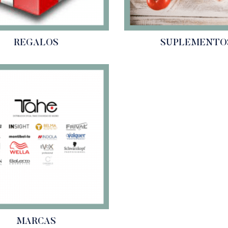
REGALOS
SUPLEMENTO
MARCAS