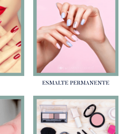
ESMALTE PERMANENTE