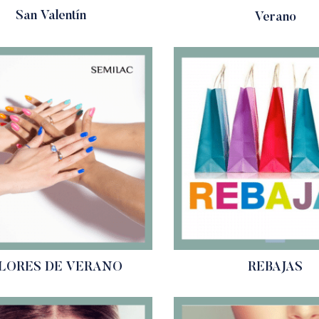
San Valentín
Verano
LORES DE VERANO
REBAJAS