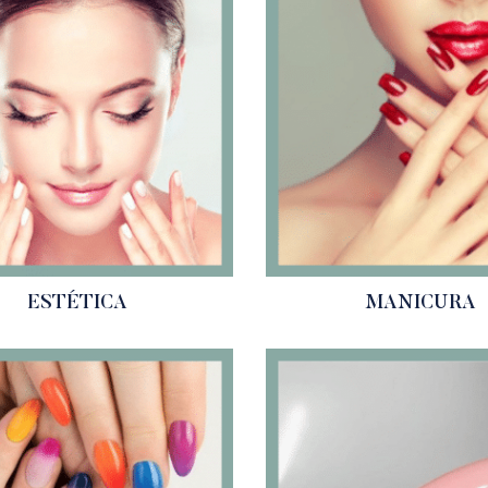
ESTÉTICA
MANICURA