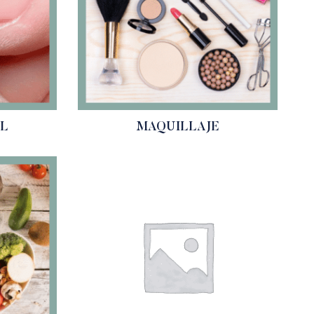
EL
MAQUILLAJE