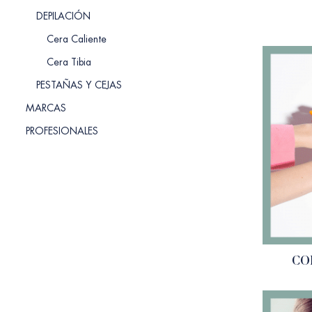
DEPILACIÓN
Cera Caliente
Cera Tibia
PESTAÑAS Y CEJAS
MARCAS
PROFESIONALES
CO