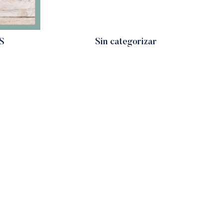
S
Sin categorizar