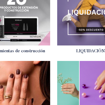
mientas de construcción
LIQUIDACIÓN