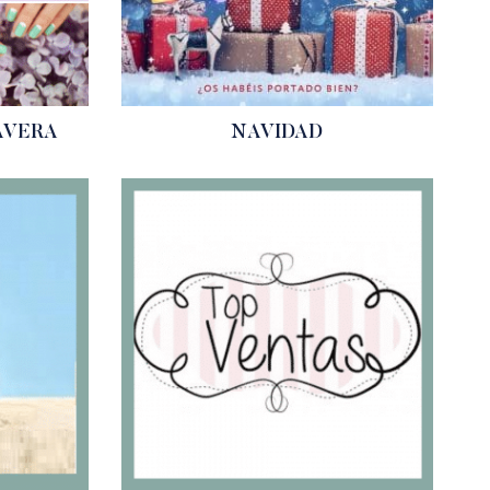
AVERA
NAVIDAD