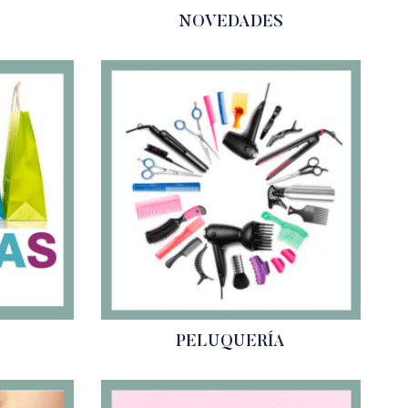
NOVEDADES
PELUQUERÍA