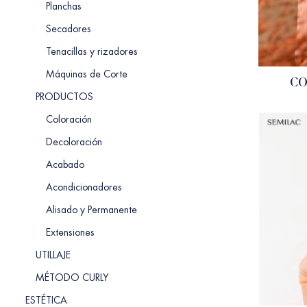
Planchas
Secadores
Tenacillas y rizadores
Máquinas de Corte
CO
PRODUCTOS
Coloración
Decoloración
Acabado
Acondicionadores
Alisado y Permanente
Extensiones
UTILLAJE
MÉTODO CURLY
ESTÉTICA