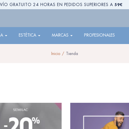
59€
VÍO GRATUITO 24 HORAS EN PEDIDOS SUPERIORES A
ÍA
ESTÉTICA
MARCAS
PROFESIONALES
Inicio
Tienda