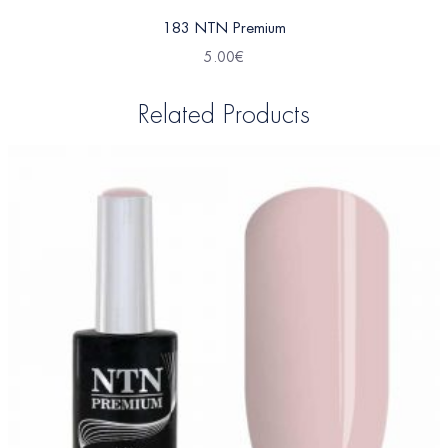
183 NTN Premium
5.00
€
Related Products