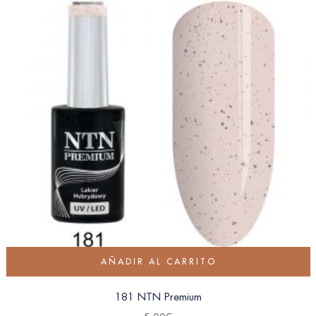
AÑADIR AL CARRITO
181 NTN Premium