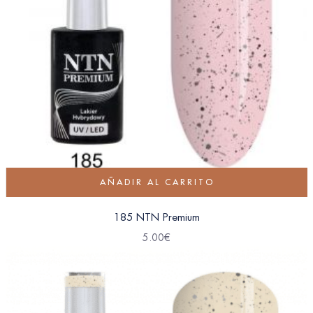
AÑADIR AL CARRITO
185 NTN Premium
5.00
€