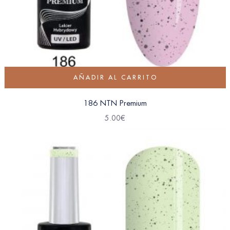
AÑADIR AL CARRITO
186 NTN Premium
5.00
€