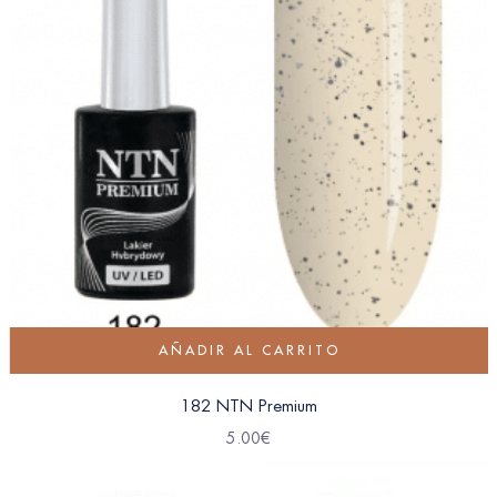
AÑADIR AL CARRITO
182 NTN Premium
5.00
€