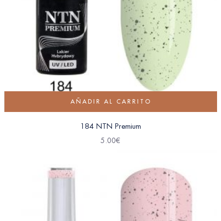
AÑADIR AL CARRITO
184 NTN Premium
5.00
€