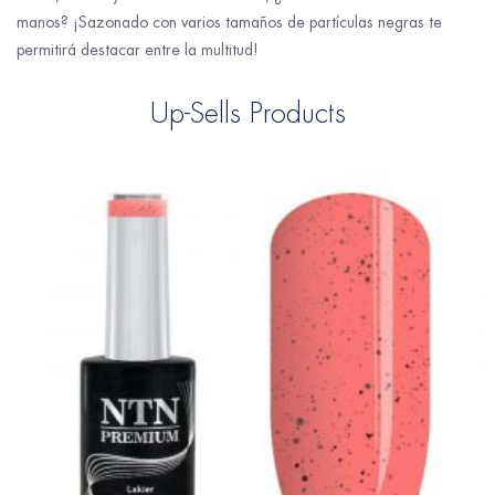
manos? ¡Sazonado con varios tamaños de partículas negras te
permitirá destacar entre la multitud!
Up-Sells Products