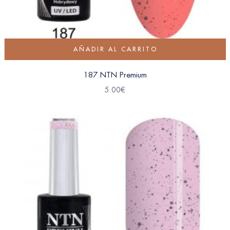
AÑADIR AL CARRITO
187 NTN Premium
5.00
€