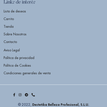
Links de interés
Lista de deseos
Carrito
Tienda
Sobre Nosotros
Contacto
Aviso Legal
Política de privacidad
Política de Cookies
Condiciones generales de venta
Destetika Belleza Profesional, S.L.U.
© 2022,