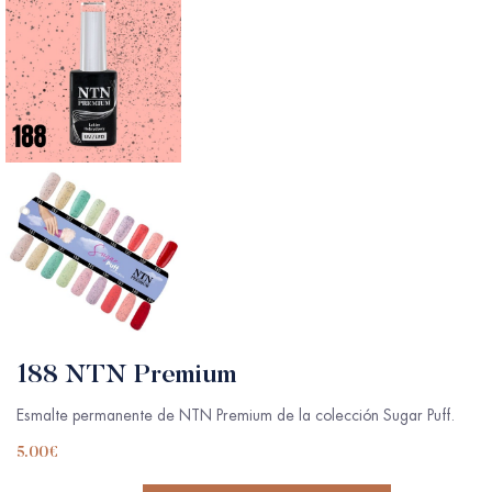
188 NTN Premium
Esmalte permanente de NTN Premium de la colección Sugar Puff.
5.00
€