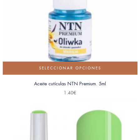
SELECCIONAR OPCIONES
Aceite cutículas NTN Premium. 5ml
1.40
€