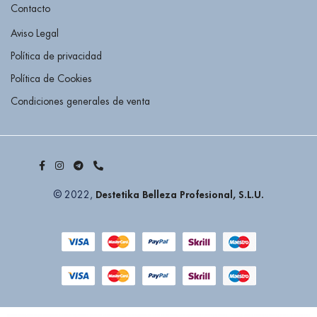
Contacto
Aviso Legal
Política de privacidad
Política de Cookies
Condiciones generales de venta
Destetika Belleza Profesional, S.L.U.
© 2022,