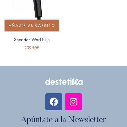
AÑADIR AL CARRITO
Secador Wad Elite
209.50
€
Apúntate a la Newsletter