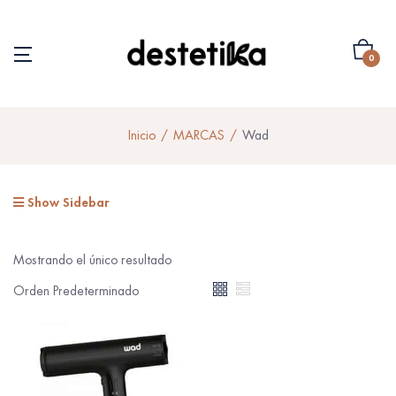
0
Inicio
MARCAS
Wad
Show Sidebar
Mostrando el único resultado