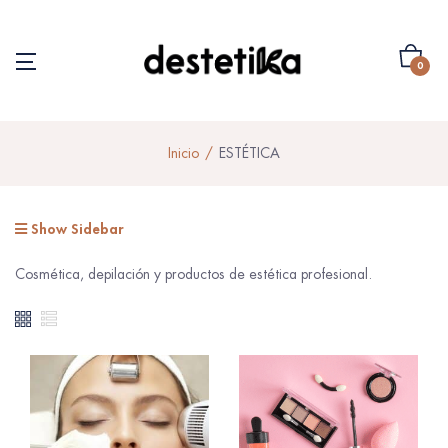
0
Inicio
ESTÉTICA
Show Sidebar
Cosmética, depilación y productos de estética profesional.