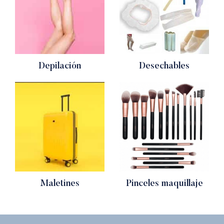
Depilación
Desechables
Maletines
Pinceles maquillaje