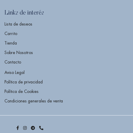
Links de interés
Lista de deseos
Carrito
Tienda
Sobre Nosotros
Contacto
Aviso Legal
Política de privacidad
Política de Cookies
Condiciones generales de venta