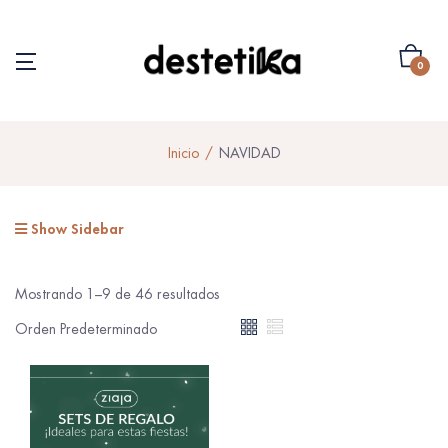
0
Inicio
NAVIDAD
Show Sidebar
Mostrando 1–9 de 46 resultados