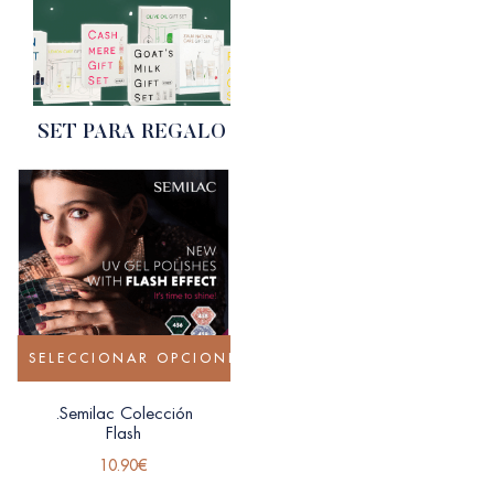
SET PARA REGALO
SELECCIONAR OPCIONES
.Semilac Colección
Flash
10.90
€