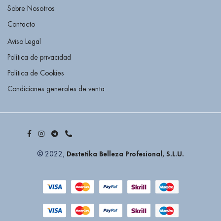
Sobre Nosotros
Contacto
Aviso Legal
Política de privacidad
Política de Cookies
Condiciones generales de venta
Destetika Belleza Profesional, S.L.U.
© 2022,