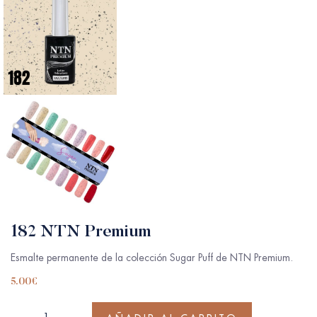
182 NTN Premium
Esmalte permanente de la colección Sugar Puff de NTN Premium.
5.00
€