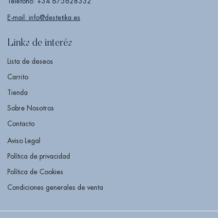
Teléfono: +34 675628332
E-mail: info@destetika.es
Links de interés
Lista de deseos
Carrito
Tienda
Sobre Nosotros
Contacto
Aviso Legal
Política de privacidad
Política de Cookies
Condiciones generales de venta