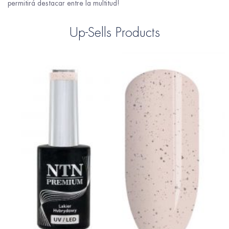
permitirá destacar entre la multitud!
Up-Sells Products