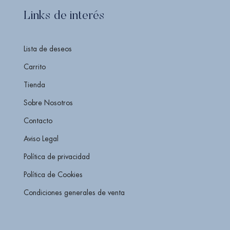
Links de interés
Lista de deseos
Carrito
Tienda
Sobre Nosotros
Contacto
Aviso Legal
Política de privacidad
Política de Cookies
Condiciones generales de venta