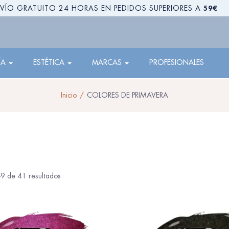
59€
VÍO GRATUITO 24 HORAS EN PEDIDOS SUPERIORES A
ÍA
ESTÉTICA
MARCAS
PROFESIONALES
Inicio
COLORES DE PRIMAVERA
9 de 41 resultados