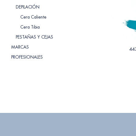
DEPILACIÓN
Cera Caliente
Cera Tibia
PESTAÑAS Y CEJAS
MARCAS
443
PROFESIONALES