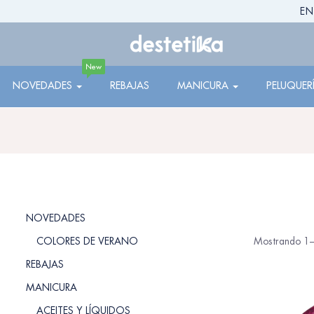
EN
New
NOVEDADES
REBAJAS
MANICURA
PELUQUER
NOVEDADES
COLORES DE VERANO
Mostrando 1–
REBAJAS
MANICURA
ACEITES Y LÍQUIDOS