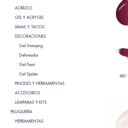
ACRÍLICO
GEL Y ACRYGEL
LIMAS Y TACOS
DECORACIONES
Gel Stamping
Delineador
Gel Paint
Gel Spider
481
PINCELES Y HERRAMIENTAS
ACCESORIOS
LÁMPARAS Y KITS
PELUQUERÍA
HERRAMIENTAS