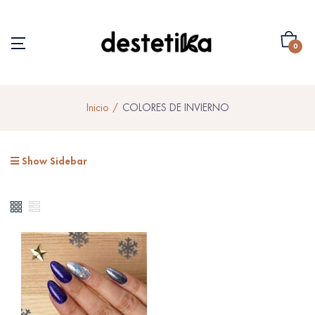
0
Inicio
COLORES DE INVIERNO
Show Sidebar