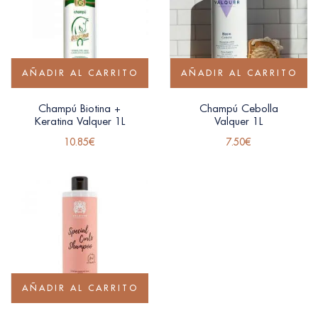
AÑADIR AL CARRITO
AÑADIR AL CARRITO
Champú Biotina +
Champú Cebolla
Keratina Valquer 1L
Valquer 1L
10.85
€
7.50
€
AÑADIR AL CARRITO