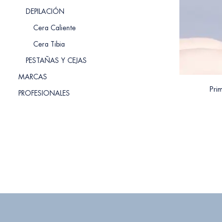
DEPILACIÓN
Cera Caliente
Cera Tibia
PESTAÑAS Y CEJAS
MARCAS
Pri
PROFESIONALES