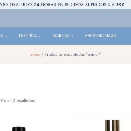
59€
VÍO GRATUITO 24 HORAS EN PEDIDOS SUPERIORES A
ÍA
ESTÉTICA
MARCAS
PROFESIONALES
Inicio
Productos etiquetados “primer”
9 de 13 resultados