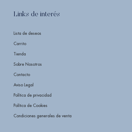
Links de interés
Lista de deseos
Carrito
Tienda
Sobre Nosotros
Contacto
Aviso Legal
Política de privacidad
Política de Cookies
Condiciones generales de venta