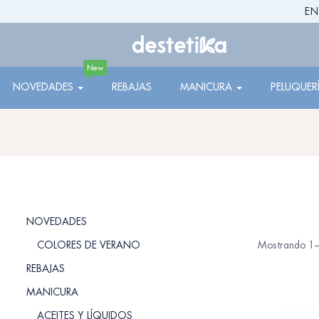
EN
New
NOVEDADES
REBAJAS
MANICURA
PELUQUER
NOVEDADES
COLORES DE VERANO
Mostrando 1–
REBAJAS
MANICURA
ACEITES Y LÍQUIDOS