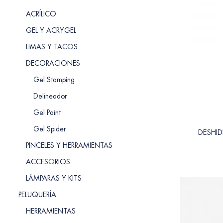
ACRÍLICO
GEL Y ACRYGEL
LIMAS Y TACOS
DECORACIONES
Gel Stamping
Delineador
Gel Paint
Gel Spider
DESHI
PINCELES Y HERRAMIENTAS
ACCESORIOS
LÁMPARAS Y KITS
PELUQUERÍA
HERRAMIENTAS