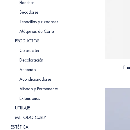
Planchas
Secadores
Tenacillas y rizadores
Máquinas de Corte
PRODUCTOS
Coloración
Decoloración
Pri
Acabado
Acondicionadores
Alisado y Permanente
Extensiones
UTILLAJE
MÉTODO CURLY
ESTÉTICA