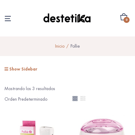
0
Inicio
Pollie
Show Sidebar
Mostrando los 3 resultados