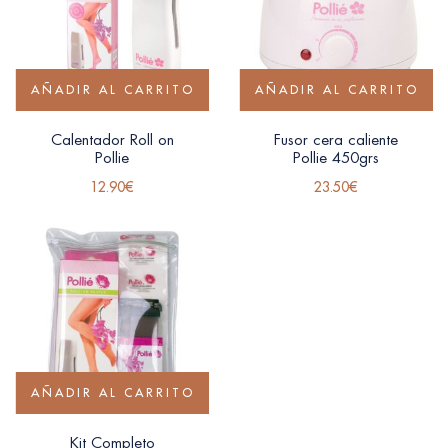
AÑADIR AL CARRITO
AÑADIR AL CARRITO
Calentador Roll on
Fusor cera caliente
Pollie
Pollie 450grs
12.90
€
23.50
€
AÑADIR AL CARRITO
Kit Completo