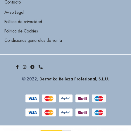
Contacto
Aviso Legal
Política de privacidad
Política de Cookies
Condiciones generales de venta
Destetika Belleza Profesional, S.L.U.
© 2022,