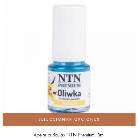
SELECCIONAR OPCIONES
Aceite cutículas NTN Premium. 5ml