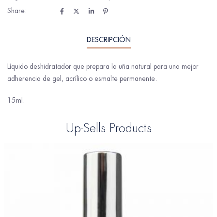
Share:
DESCRIPCIÓN
Líquido deshidratador que prepara la uña natural para una mejor
adherencia de gel, acrílico o esmalte permanente.
15ml.
Up-Sells Products