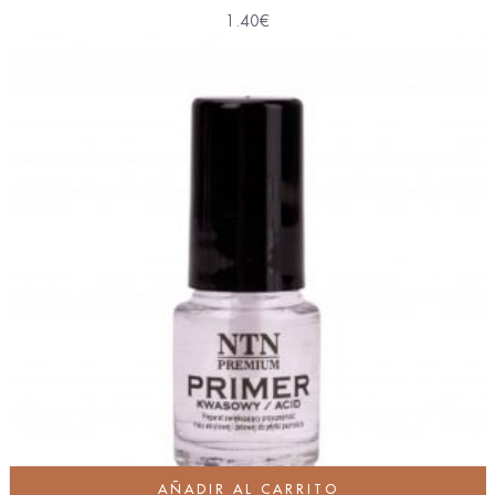
1.40
€
AÑADIR AL CARRITO