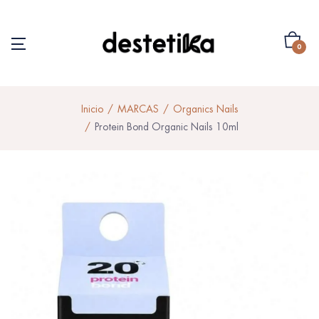
0
Inicio
MARCAS
Organics Nails
Protein Bond Organic Nails 10ml