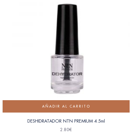
AÑADIR AL CARRITO
DESHIDRATADOR NTN PREMIUM 4.5ml
2.80
€