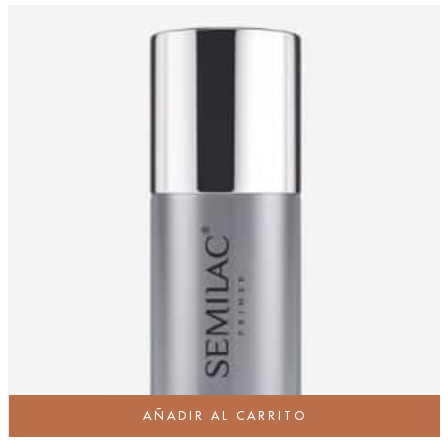
AÑADIR AL CARRITO