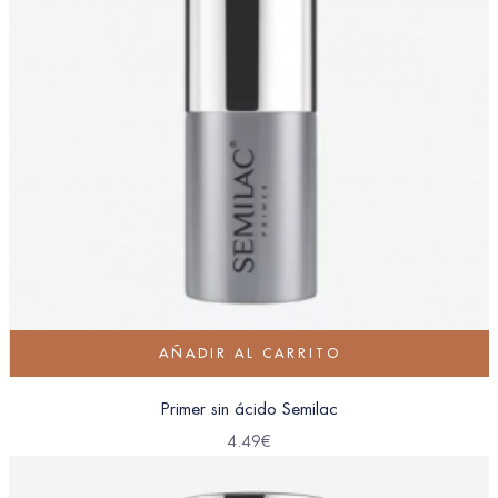
AÑADIR AL CARRITO
Primer sin ácido Semilac
4.49
€