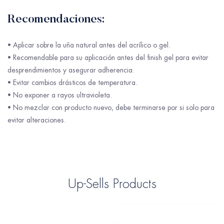
Recomendaciones:
• Aplicar sobre la uña natural antes del acrílico o gel.
• Recomendable para su aplicación antes del finish gel para evitar
desprendimientos y asegurar adherencia.
• Evitar cambios drásticos de temperatura.
• No exponer a rayos ultravioleta.
• No mezclar con producto nuevo, debe terminarse por si solo para
evitar alteraciones.
Up-Sells Products