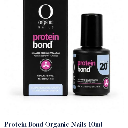
Protein Bond Organic Nails 10ml