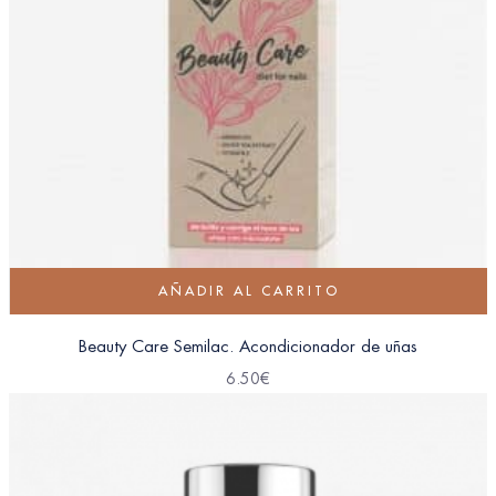
AÑADIR AL CARRITO
Beauty Care Semilac. Acondicionador de uñas
6.50
€