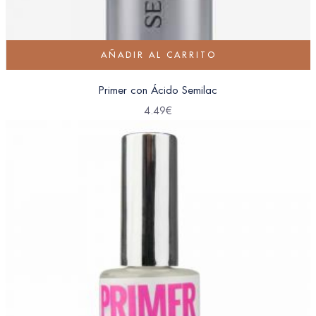
AÑADIR AL CARRITO
Primer con Ácido Semilac
4.49
€