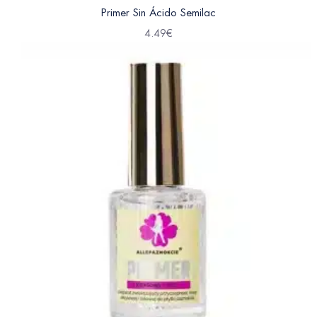
Primer Sin Ácido Semilac
4.49
€