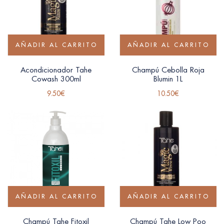
AÑADIR AL CARRITO
AÑADIR AL CARRITO
Acondicionador Tahe
Champú Cebolla Roja
Cowash 300ml
Blumin 1L
9.50
€
10.50
€
AÑADIR AL CARRITO
AÑADIR AL CARRITO
Champú Tahe Fitoxil
Champú Tahe Low Poo