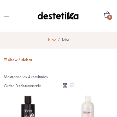
0
Inicio
Tahe
Show Sidebar
Mostrando los 4 resultados