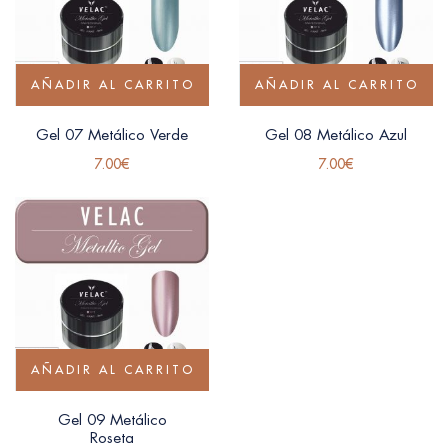
AÑADIR AL CARRITO
AÑADIR AL CARRITO
Gel 07 Metálico Verde
Gel 08 Metálico Azul
7.00
€
7.00
€
AÑADIR AL CARRITO
Gel 09 Metálico
Roseta