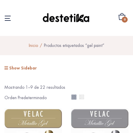
0
Inicio
Productos etiquetados “gel paint”
Show Sidebar
Mostrando 1–9 de 22 resultados