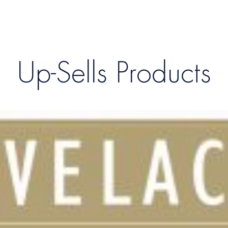
Up-Sells Products