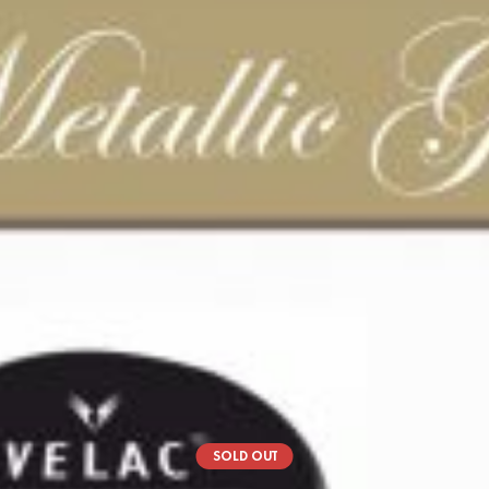
SOLD OUT