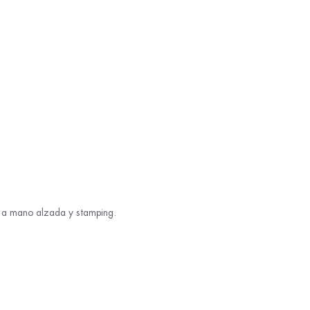
s a mano alzada y stamping.