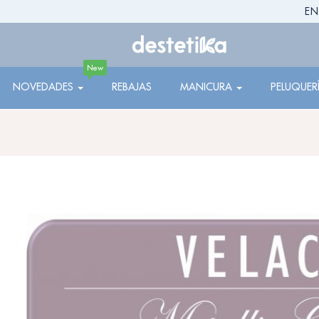
EN
New
NOVEDADES
REBAJAS
MANICURA
PELUQUER