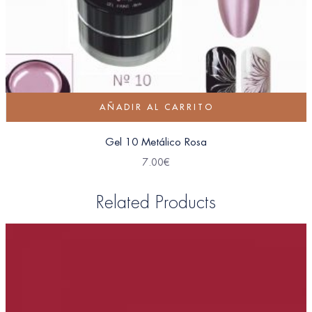
AÑADIR AL CARRITO
Gel 10 Metálico Rosa
7.00
€
Related Products