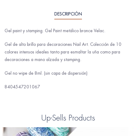
DESCRIPCIÓN
Gel paint y stamping. Gel Paint metálico bronce Velac.
Gel de alto brillo para decoraciones Nail Art. Colección de 10
colores intensos ideales tanto para esmaltar la uña como para
decoraciones a mano alzada y stamping.
Gel no wipe de 8ml. (sin capa de dispersión)
8404547201067
Up-Sells Products