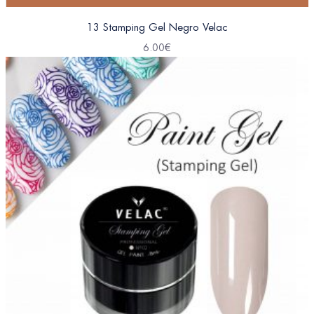
13 Stamping Gel Negro Velac
6.00
€