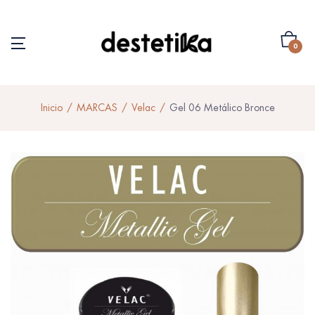
0
Inicio
MARCAS
Velac
Gel 06 Metálico Bronce