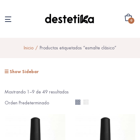
0
Inicio
Productos etiquetados “esmalte clásico”
Show Sidebar
Mostrando 1–9 de 49 resultados