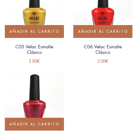
AÑADIR AL CARRITO
AÑADIR AL CARRITO
C05 Velac Esmalte
C06 Velac Esmalte
Clásico
Clásico
3.00
€
3.00
€
AÑADIR AL CARRITO