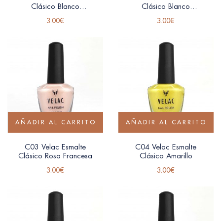
Clásico Blanco
Clásico Blanco
Francesa
Anacarado
3.00
€
3.00
€
AÑADIR AL CARRITO
AÑADIR AL CARRITO
C03 Velac Esmalte
C04 Velac Esmalte
Clásico Rosa Francesa
Clásico Amarillo
3.00
€
3.00
€