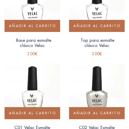
AÑADIR AL CARRITO
AÑADIR AL CARRITO
. Base para esmalte
.Top para esmalte
clásico Velac
clásico Velac
3.00
€
3.00
€
AÑADIR AL CARRITO
AÑADIR AL CARRITO
C01 Velac Esmalte
C02 Velac Esmalte