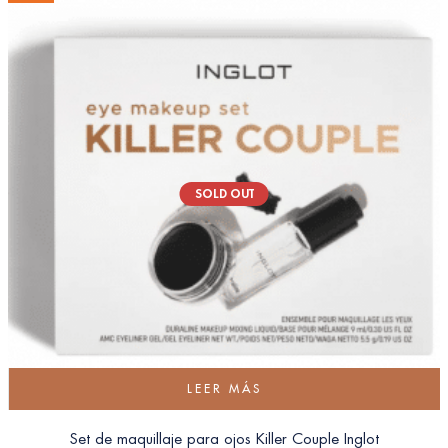
SOLD OUT
LEER MÁS
Set de maquillaje para ojos Killer Couple Inglot