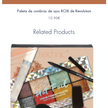
Paleta de sombras de ojos ROXI de Revolution
10.90
€
Related Products