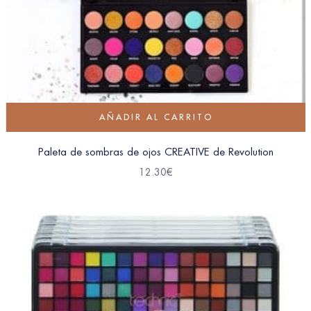
AÑADIR AL CARRITO
Paleta de sombras de ojos CREATIVE de Revolution
12.30
€