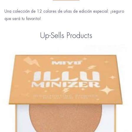
Una colección de 12 colores de uñas de edición especial: ¡seguro
que será tu favorito!
Up-Sells Products