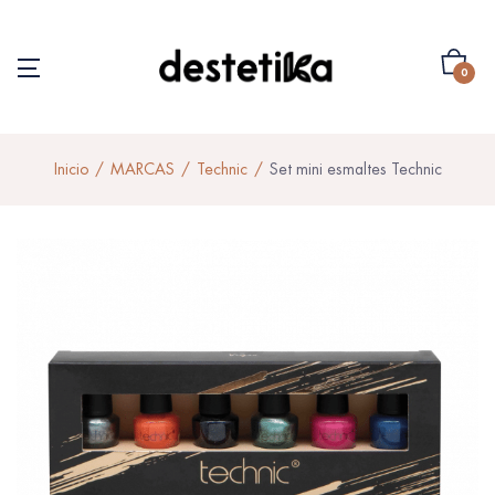
0
Inicio
MARCAS
Technic
Set mini esmaltes Technic