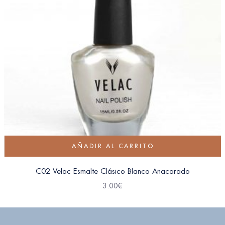
AÑADIR AL CARRITO
C02 Velac Esmalte Clásico Blanco Anacarado
3.00
€