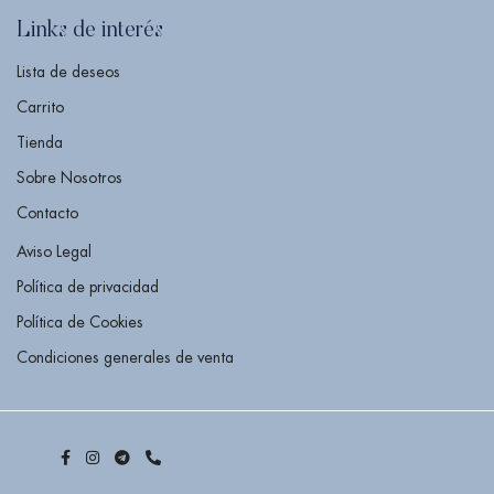
Links de interés
Lista de deseos
Carrito
Tienda
Sobre Nosotros
Contacto
Aviso Legal
Política de privacidad
Política de Cookies
Condiciones generales de venta