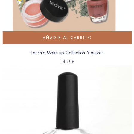
AÑADIR AL CARRITO
Technic Make up Collection 5 piezas
14.20
€