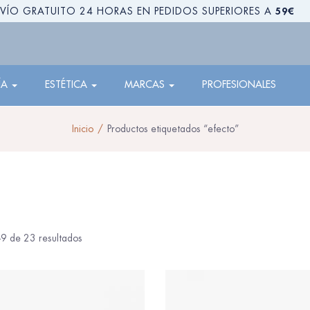
59€
VÍO GRATUITO 24 HORAS EN PEDIDOS SUPERIORES A
ÍA
ESTÉTICA
MARCAS
PROFESIONALES
Inicio
Productos etiquetados “efecto”
9 de 23 resultados