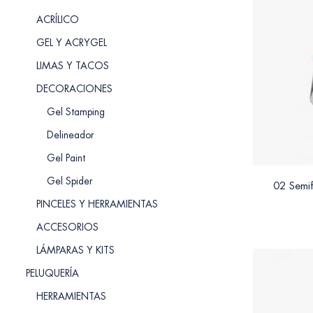
ACRÍLICO
GEL Y ACRYGEL
LIMAS Y TACOS
DECORACIONES
Gel Stamping
Delineador
Gel Paint
Gel Spider
02 Semif
PINCELES Y HERRAMIENTAS
ACCESORIOS
LÁMPARAS Y KITS
PELUQUERÍA
HERRAMIENTAS