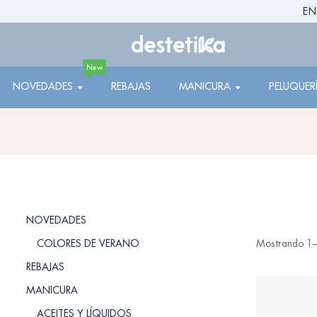
EN
New
NOVEDADES
REBAJAS
MANICURA
PELUQUER
NOVEDADES
COLORES DE VERANO
Mostrando 1–
REBAJAS
MANICURA
ACEITES Y LÍQUIDOS