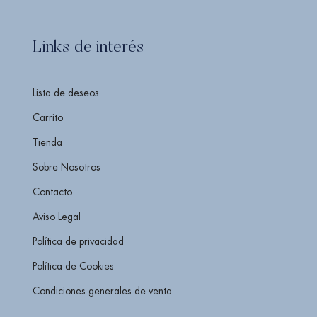
Links de interés
Lista de deseos
Carrito
Tienda
Sobre Nosotros
Contacto
Aviso Legal
Política de privacidad
Política de Cookies
Condiciones generales de venta