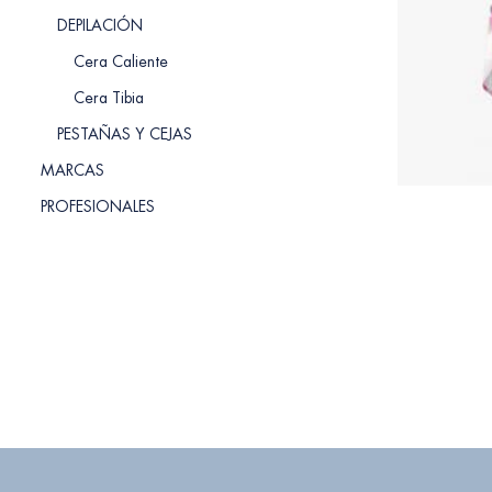
DEPILACIÓN
Cera Caliente
Cera Tibia
PESTAÑAS Y CEJAS
MARCAS
PROFESIONALES