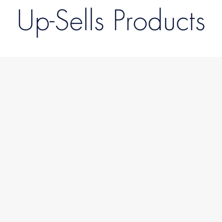
Up-Sells Products