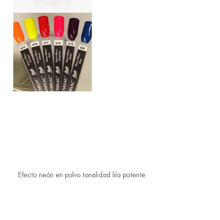
Efecto neón en polvo tonalidad lila potente.