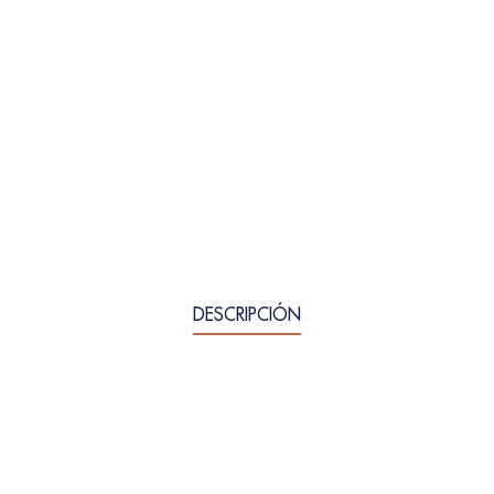
DESCRIPCIÓN