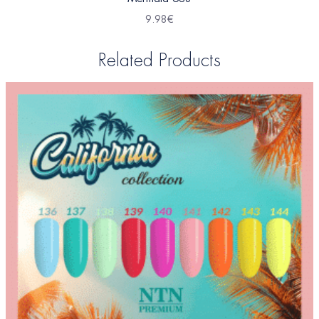
9.98
€
Related Products