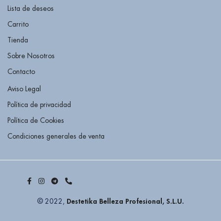
Lista de deseos
Carrito
Tienda
Sobre Nosotros
Contacto
Aviso Legal
Política de privacidad
Política de Cookies
Condiciones generales de venta
Destetika Belleza Profesional, S.L.U.
© 2022,