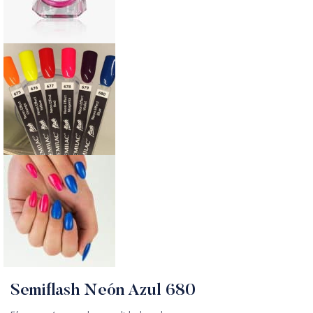
Semiflash Neón Azul 680