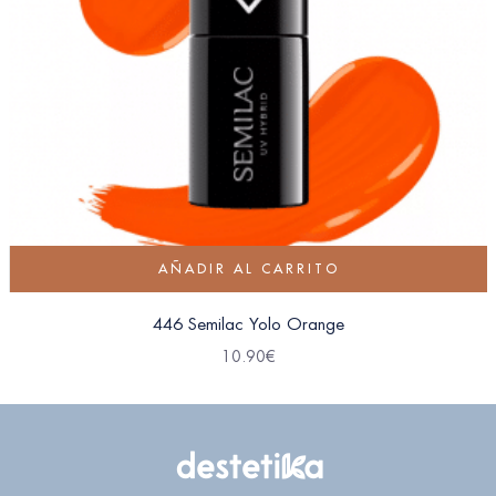
AÑADIR AL CARRITO
446 Semilac Yolo Orange
10.90
€