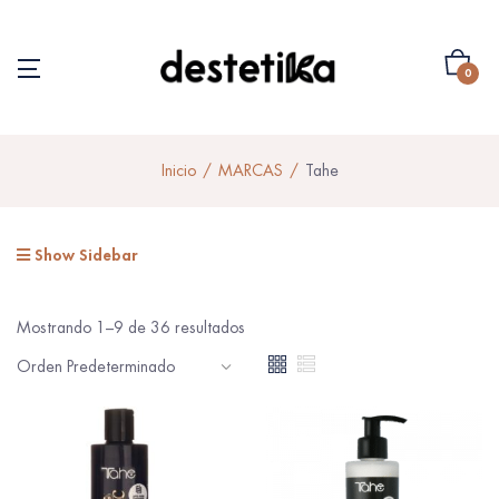
0
Inicio
MARCAS
Tahe
Show Sidebar
Mostrando 1–9 de 36 resultados