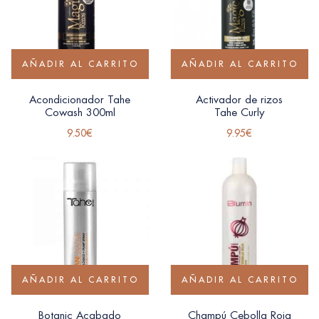
AÑADIR AL CARRITO
AÑADIR AL CARRITO
Acondicionador Tahe
Activador de rizos
Cowash 300ml
Tahe Curly
9.50
€
9.95
€
AÑADIR AL CARRITO
AÑADIR AL CARRITO
Botanic Acabado
Champú Cebolla Roja