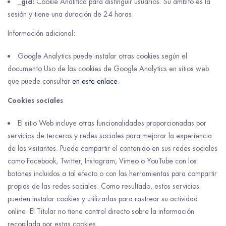
_gid:
Cookie Analítica para distinguir usuarios. Su ámbito es la
sesión y tiene una duración de 24 horas.
Información adicional:
Google Analytics puede instalar otras cookies según el
documento Uso de las cookies de Google Analytics en sitios web
que puede consultar
en este enlace
.
Cookies sociales
El sitio Web incluye otras funcionalidades proporcionadas por
servicios de terceros y redes sociales para mejorar la experiencia
de los visitantes. Puede compartir el contenido en sus redes sociales
como Facebook, Twitter, Instagram, Vimeo o YouTube con los
botones incluidos a tal efecto o con las herramientas para compartir
propias de las redes sociales. Como resultado, estos servicios
pueden instalar cookies y utilizarlas para rastrear su actividad
online. El Titular no tiene control directo sobre la información
recopilada por estas cookies.