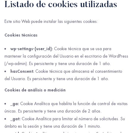
Listado de cookies utilizadas
Este sitio Web puede instalar las siguientes cookies:
Cookies técnicas
wp-settings-{user_id}:
Cookie técnica que se usa para
mantener la configuración del Usuario en el escritorio de WordPress
(/wp-admin). Es persistente y tiene una duración de 1 año.
hasConsent:
Cookie técnica que almacena el consentimiento
del Usuario. Es persistente y tiene una duración de 1 año.
Cookies de análisis o medición
_ga:
Cookie Analítica que habilita la función de control de visitas
únicas. Es persistente y tiene una duración de 2 años.
_gat:
Cookie Analítica para limitar el número de solicitudes. Su
ámbito es la sesión y tiene una duración de 1 minuto.