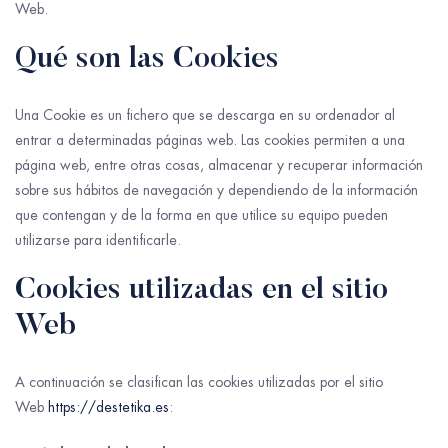
Web.
Qué son las Cookies
Una Cookie es un fichero que se descarga en su ordenador al
entrar a determinadas páginas web. Las cookies permiten a una
página web, entre otras cosas, almacenar y recuperar información
sobre sus hábitos de navegación y dependiendo de la información
que contengan y de la forma en que utilice su equipo pueden
utilizarse para identificarle.
Cookies utilizadas en el sitio
Web
A continuación se clasifican las cookies utilizadas por el sitio
Web
https://destetika.es
: