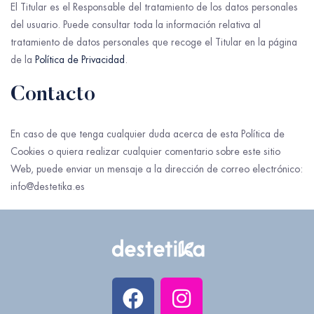
El Titular es el Responsable del tratamiento de los datos personales
del usuario. Puede consultar toda la información relativa al
tratamiento de datos personales que recoge el Titular en la página
de la
Política de Privacidad
.
Contacto
En caso de que tenga cualquier duda acerca de esta Política de
Cookies o quiera realizar cualquier comentario sobre este sitio
Web, puede enviar un mensaje a la dirección de correo electrónico:
info@destetika.es