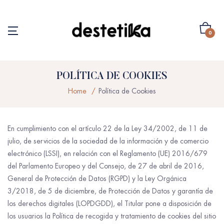
0
POLÍTICA DE COOKIES
Home
Política de Cookies
En cumplimiento con el artículo 22 de la Ley 34/2002, de 11 de
julio, de servicios de la sociedad de la información y de comercio
electrónico (LSSI), en relación con el Reglamento (UE) 2016/679
del Parlamento Europeo y del Consejo, de 27 de abril de 2016,
General de Protección de Datos (RGPD) y la Ley Orgánica
3/2018, de 5 de diciembre, de Protección de Datos y garantía de
los derechos digitales (LOPDGDD), el Titular pone a disposición de
los usuarios la Política de recogida y tratamiento de cookies del sitio