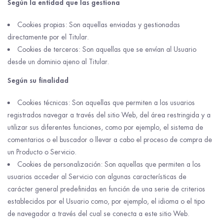
Según la entidad que las gestiona
Cookies propias: Son aquellas enviadas y gestionadas
directamente por el Titular.
Cookies de terceros: Son aquellas que se envían al Usuario
desde un dominio ajeno al Titular.
Según su finalidad
Cookies técnicas: Son aquellas que permiten a los usuarios
registrados navegar a través del sitio Web, del área restringida y a
utilizar sus diferentes funciones, como por ejemplo, el sistema de
comentarios o el buscador o llevar a cabo el proceso de compra de
un Producto o Servicio.
Cookies de personalización: Son aquellas que permiten a los
usuarios acceder al Servicio con algunas características de
carácter general predefinidas en función de una serie de criterios
establecidos por el Usuario como, por ejemplo, el idioma o el tipo
de navegador a través del cual se conecta a este sitio Web.