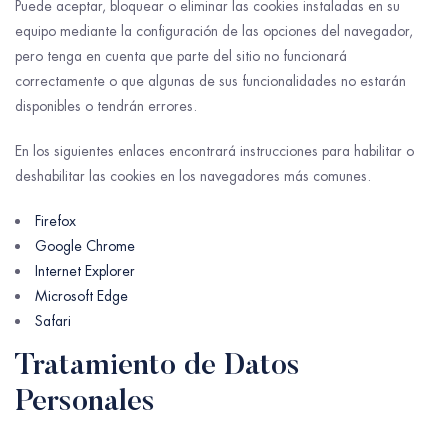
Puede aceptar, bloquear o eliminar las cookies instaladas en su
equipo mediante la configuración de las opciones del navegador,
pero tenga en cuenta que parte del sitio no funcionará
correctamente o que algunas de sus funcionalidades no estarán
disponibles o tendrán errores.
En los siguientes enlaces encontrará instrucciones para habilitar o
deshabilitar las cookies en los navegadores más comunes.
Firefox
Google Chrome
Internet Explorer
Microsoft Edge
Safari
Tratamiento de Datos
Personales