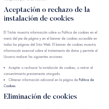
Aceptación o rechazo de la
instalación de cookies
El Titular muestra información sobre su Política de cookies en el
menú del pie de página y en el banner de cookies accesible en
todas las páginas del Sitio Web. El banner de cookies muestra
información esencial sobre el tratamiento de datos y permite al
Usuario realizar las siguientes acciones:
Aceptar o rechazar la instalación de cookies, o retirar el
consentimiento previamente otorgado.
Obtener información adicional en la página de
Política de
Cookies
.
Eliminación de cookies