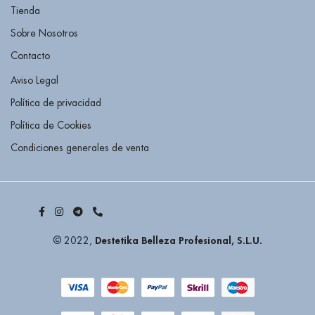
Tienda
Sobre Nosotros
Contacto
Aviso Legal
Política de privacidad
Política de Cookies
Condiciones generales de venta
Destetika Belleza Profesional, S.L.U.
© 2022,