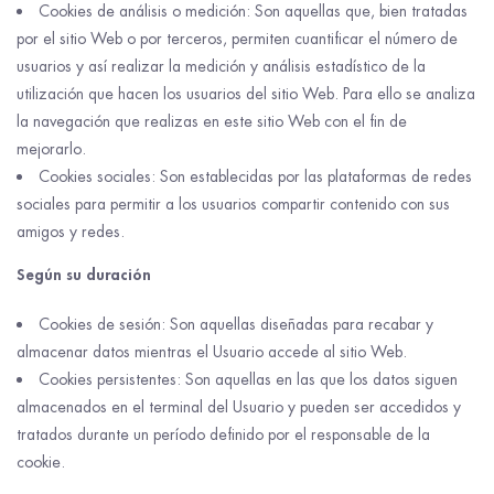
Cookies de análisis o medición: Son aquellas que, bien tratadas
por el sitio Web o por terceros, permiten cuantificar el número de
usuarios y así realizar la medición y análisis estadístico de la
utilización que hacen los usuarios del sitio Web. Para ello se analiza
la navegación que realizas en este sitio Web con el fin de
mejorarlo.
Cookies sociales: Son establecidas por las plataformas de redes
sociales para permitir a los usuarios compartir contenido con sus
amigos y redes.
Según su duración
Cookies de sesión: Son aquellas diseñadas para recabar y
almacenar datos mientras el Usuario accede al sitio Web.
Cookies persistentes: Son aquellas en las que los datos siguen
almacenados en el terminal del Usuario y pueden ser accedidos y
tratados durante un período definido por el responsable de la
cookie.