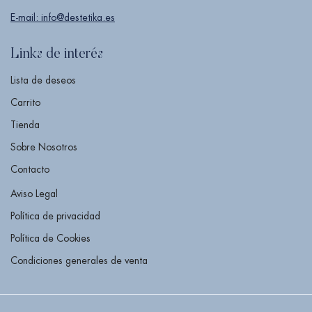
E-mail: info@destetika.es
Links de interés
Lista de deseos
Carrito
Tienda
Sobre Nosotros
Contacto
Aviso Legal
Política de privacidad
Política de Cookies
Condiciones generales de venta