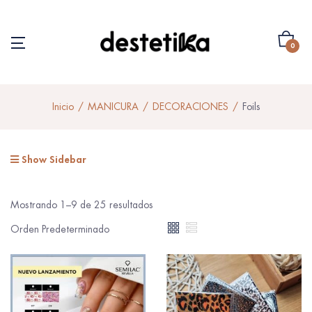
0
Inicio
MANICURA
DECORACIONES
Foils
Show Sidebar
Mostrando 1–9 de 25 resultados