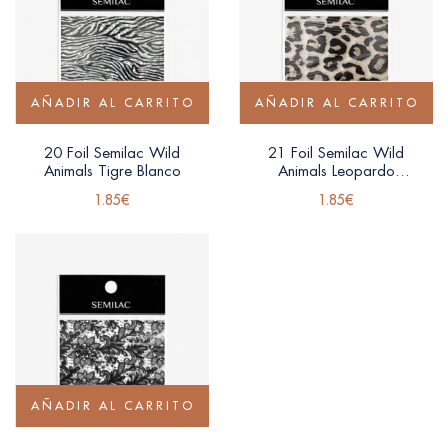
AÑADIR AL CARRITO
AÑADIR AL CARRITO
20 Foil Semilac Wild
21 Foil Semilac Wild
Animals Tigre Blanco
Animals Leopardo
clásico
1.85
€
1.85
€
AÑADIR AL CARRITO