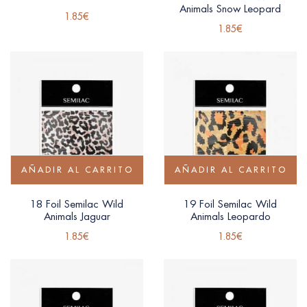
Animals Snow Leopard
1.85
€
1.85
€
AÑADIR AL CARRITO
AÑADIR AL CARRITO
18 Foil Semilac Wild
19 Foil Semilac Wild
Animals Jaguar
Animals Leopardo
1.85
€
1.85
€