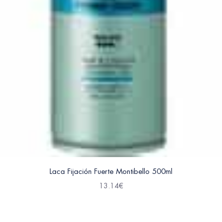
Laca Fijación Fuerte Montibello 500ml
13.14
€