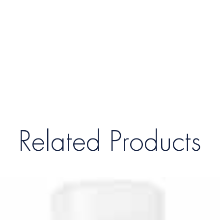
Related Products