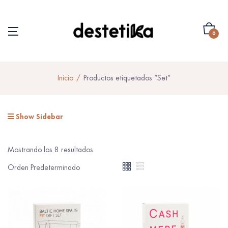
0
Inicio
Productos etiquetados “Set”
Show Sidebar
Mostrando los 8 resultados