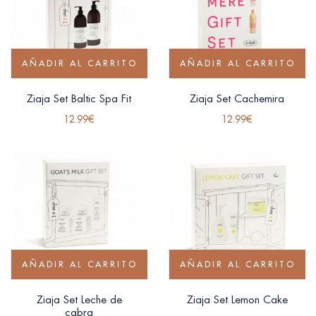
AÑADIR AL CARRITO
AÑADIR AL CARRITO
Ziaja Set Baltic Spa Fit
Ziaja Set Cachemira
12.99
€
12.99
€
AÑADIR AL CARRITO
AÑADIR AL CARRITO
Ziaja Set Leche de
Ziaja Set Lemon Cake
cabra