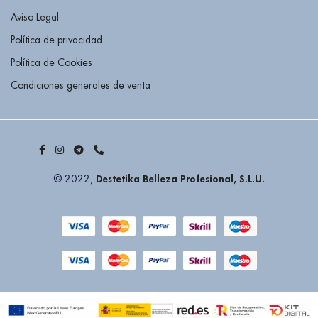
Aviso Legal
Política de privacidad
Política de Cookies
Condiciones generales de venta
Destetika Belleza Profesional, S.L.U.
© 2022,