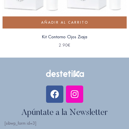
AÑADIR AL CARRITO
Kit Contorno Ojos Ziaja
2.90
€
Apúntate a la Newsletter
[sibwp_form id=3]