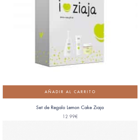
AÑADIR AL CARRITO
Set de Regalo Lemon Cake Ziaja
12.99
€