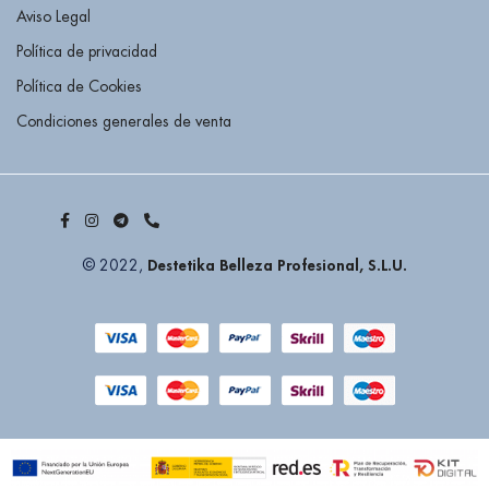
Aviso Legal
Política de privacidad
Política de Cookies
Condiciones generales de venta
Destetika Belleza Profesional, S.L.U.
© 2022,