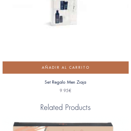
AÑADIR AL CARRITO
Set Regalo Men Ziaja
9.95
€
Related Products