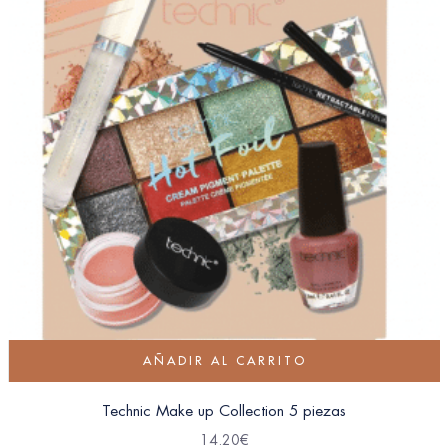
AÑADIR AL CARRITO
Technic Make up Collection 5 piezas
14.20
€