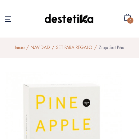
0
Inicio
NAVIDAD
SET PARA REGALO
Ziaja Set Piña