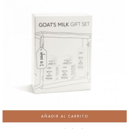
AÑADIR AL CARRITO