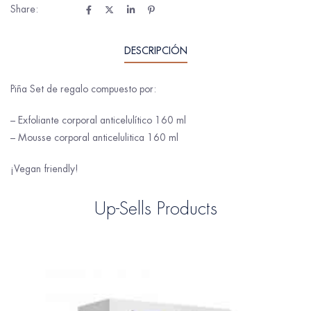
Share:
DESCRIPCIÓN
Piña Set de regalo compuesto por:
– Exfoliante corporal anticelulítico 160 ml
– Mousse corporal anticelulitica 160 ml
¡Vegan friendly!
Up-Sells Products