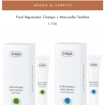
AÑADIR AL CARRITO
Pack Reparador Champú + Mascarilla Techline
5.90
€