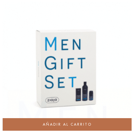
AÑADIR AL CARRITO