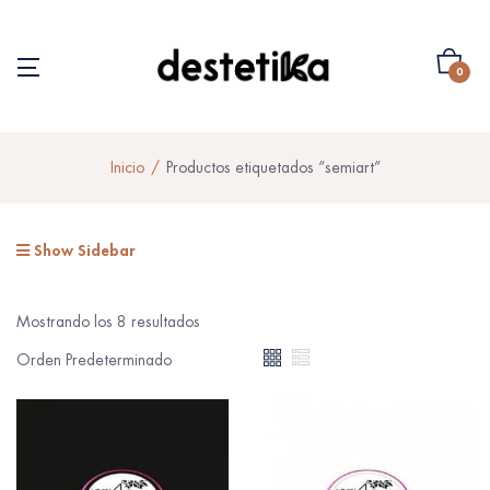
0
Inicio
Productos etiquetados “semiart”
Show Sidebar
Mostrando los 8 resultados