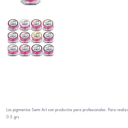
Los pigmentos Semi Art son productos para profesionales. Para realiz
0.5 grs