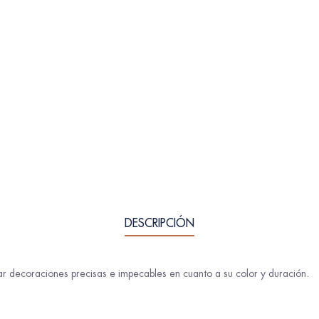
DESCRIPCIÓN
ar decoraciones precisas e impecables en cuanto a su color y duración.