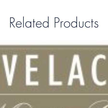
Related Products