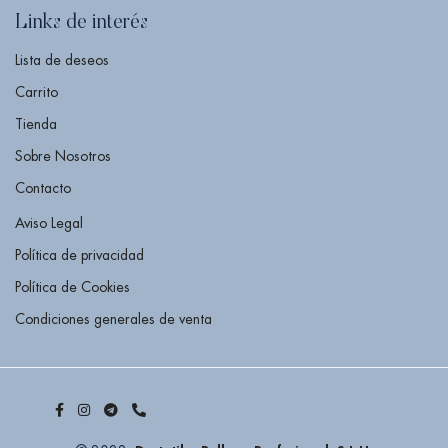
Links de interés
Lista de deseos
Carrito
Tienda
Sobre Nosotros
Contacto
Aviso Legal
Política de privacidad
Política de Cookies
Condiciones generales de venta