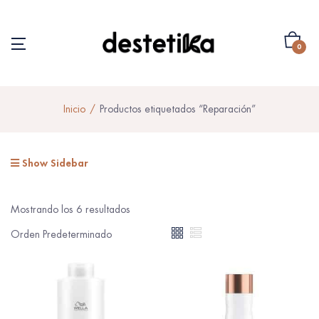
0
Inicio
Productos etiquetados “Reparación”
Show Sidebar
Mostrando los 6 resultados