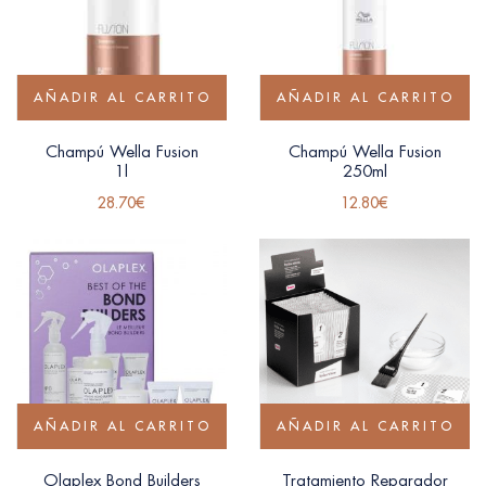
AÑADIR AL CARRITO
AÑADIR AL CARRITO
Champú Wella Fusion
Champú Wella Fusion
1l
250ml
28.70
€
12.80
€
AÑADIR AL CARRITO
AÑADIR AL CARRITO
Olaplex Bond Builders
Tratamiento Reparador