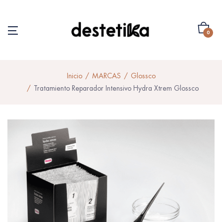
0
Inicio
MARCAS
Glossco
Tratamiento Reparador Intensivo Hydra Xtrem Glossco