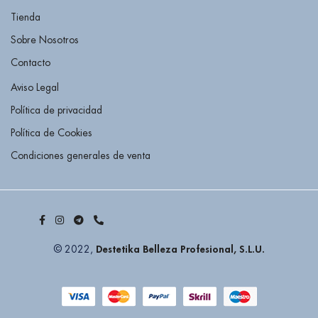
Tienda
Sobre Nosotros
Contacto
Aviso Legal
Política de privacidad
Política de Cookies
Condiciones generales de venta
Destetika Belleza Profesional, S.L.U.
© 2022,