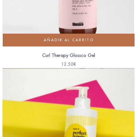
AÑADIR AL CARRITO
Curl Therapy Glossco Gel
12.50
€