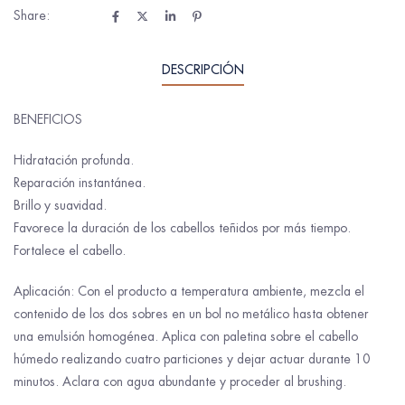
Share:
DESCRIPCIÓN
BENEFICIOS
Hidratación profunda.
Reparación instantánea.
Brillo y suavidad.
Favorece la duración de los cabellos teñidos por más tiempo.
Fortalece el cabello.
Aplicación: Con el producto a temperatura ambiente, mezcla el
contenido de los dos sobres en un bol no metálico hasta obtener
una emulsión homogénea. Aplica con paletina sobre el cabello
húmedo realizando cuatro particiones y dejar actuar durante 10
minutos. Aclara con agua abundante y proceder al brushing.