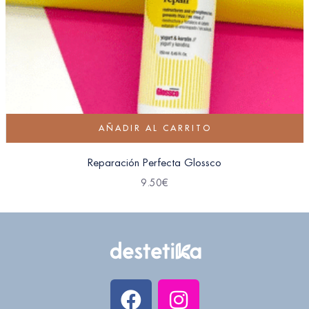
AÑADIR AL CARRITO
Reparación Perfecta Glossco
9.50
€