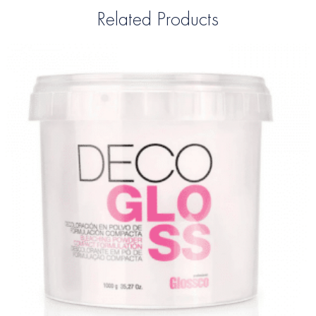
Related Products