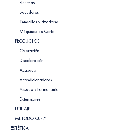
Planchas
Secadores
Tenacillas y rizadores
Máquinas de Corte
PRODUCTOS
Coloración
Decoloración
Acabado
Acondicionadores
Alisado y Permanente
Extensiones
UTILLAJE
MÉTODO CURLY
ESTÉTICA