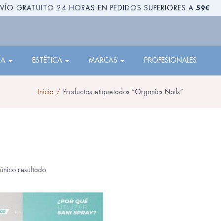
59€
VÍO GRATUITO 24 HORAS EN PEDIDOS SUPERIORES A
ÍA
ESTÉTICA
MARCAS
PROFESIONALES
Inicio
Productos etiquetados “Organics Nails”
único resultado