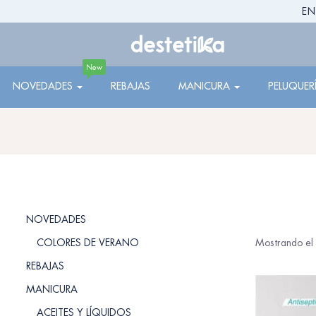
EN
New
NOVEDADES
REBAJAS
MANICURA
PELUQUER
NOVEDADES
COLORES DE VERANO
Mostrando el 
REBAJAS
MANICURA
ACEITES Y LÍQUIDOS