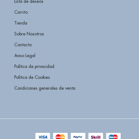
Lista de deseos
Carrito
Tienda
Sobre Nosotros
Contacto
Aviso Legal
Política de privacidad
Política de Cookies
Condiciones generales de venta