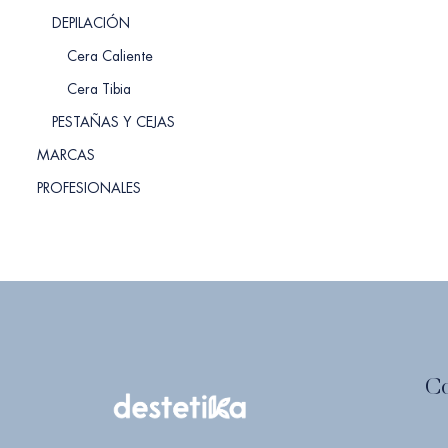
DEPILACIÓN
Cera Caliente
Cera Tibia
PESTAÑAS Y CEJAS
MARCAS
PROFESIONALES
C