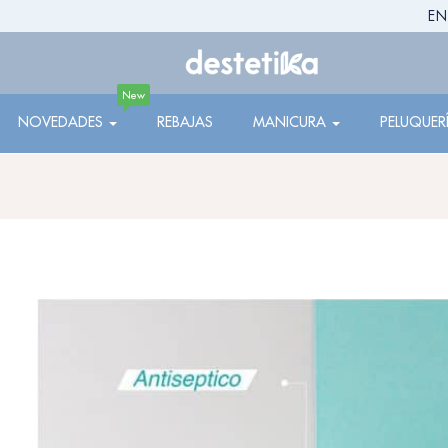
EN
New
NOVEDADES
REBAJAS
MANICURA
PELUQUER