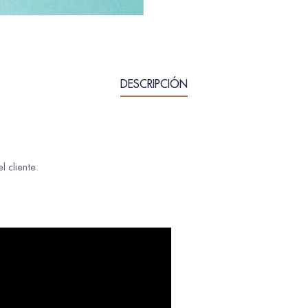
DESCRIPCIÓN
 cliente.