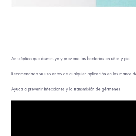
Antiséptico que disminuye y previene las bacterias en uñas y piel.
Recomendado su uso antes de cualquier aplicación en las manos del
Ayuda a prevenir infecciones y la transmisión de gérmenes.