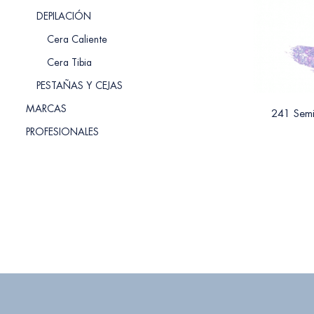
DEPILACIÓN
Cera Caliente
Cera Tibia
PESTAÑAS Y CEJAS
MARCAS
241 Sem
PROFESIONALES