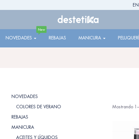
EN
New
NOVEDADES
REBAJAS
MANICURA
PELUQUER
NOVEDADES
COLORES DE VERANO
Mostrando 1–
REBAJAS
MANICURA
ACEITES Y LÍQUIDOS