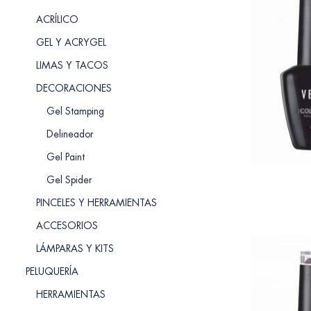
ACRÍLICO
GEL Y ACRYGEL
LIMAS Y TACOS
DECORACIONES
Gel Stamping
Delineador
Gel Paint
Gel Spider
PINCELES Y HERRAMIENTAS
ACCESORIOS
LÁMPARAS Y KITS
PELUQUERÍA
HERRAMIENTAS