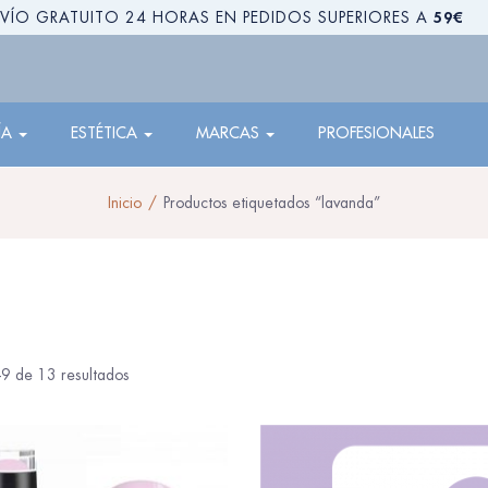
59€
VÍO GRATUITO 24 HORAS EN PEDIDOS SUPERIORES A
ÍA
ESTÉTICA
MARCAS
PROFESIONALES
Inicio
Productos etiquetados “lavanda”
9 de 13 resultados