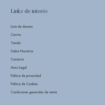
Links de interés
Lista de deseos
Carrito
Tienda
Sobre Nosotros
Contacto
Aviso Legal
Política de privacidad
Política de Cookies
Condiciones generales de venta