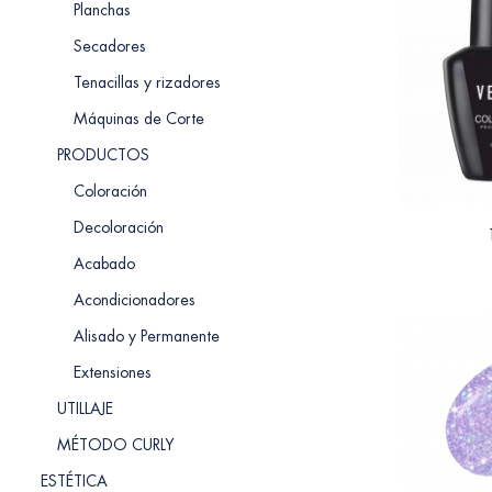
Planchas
Secadores
Tenacillas y rizadores
Máquinas de Corte
PRODUCTOS
Coloración
Decoloración
Acabado
Acondicionadores
Alisado y Permanente
Extensiones
UTILLAJE
MÉTODO CURLY
ESTÉTICA