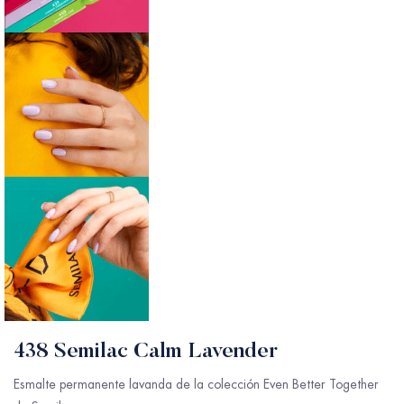
438 Semilac Calm Lavender
Esmalte permanente lavanda de la colección Even Better Together