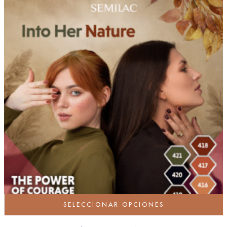
SELECCIONAR OPCIONES