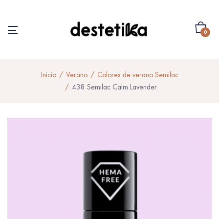
0
Inicio
Verano
Colores de verano Semilac
438 Semilac Calm Lavender