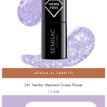
AÑADIR AL CARRITO
241 Semilac Mermaid Ocean Flower
10.90
€