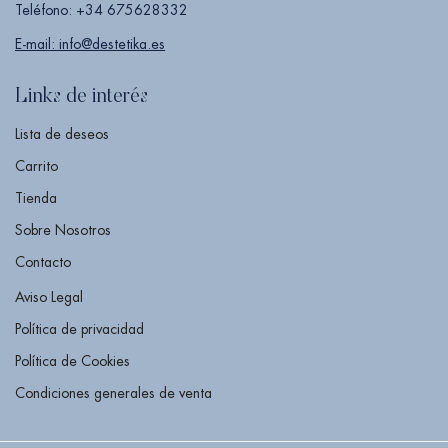
Teléfono: +34 675628332
E-mail: info@destetika.es
Links de interés
Lista de deseos
Carrito
Tienda
Sobre Nosotros
Contacto
Aviso Legal
Política de privacidad
Política de Cookies
Condiciones generales de venta