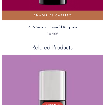
AÑADIR AL CARRITO
436 Semilac Powerful Burgundy
10.90
€
Related Products