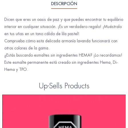
DESCRIPCIÓN
Dicen que eres un oasis de paz y que puedes encontrar tu equilibrio
interior en cualquier situación. ¡Es un verdadero regalo! ¡Muéstralo
en tus uñas en un tono cálido de lila pastel!
Comprueba cómo esta delicada armonía lavanda funcionará con
otros colores de la gama.
¿Estás buscando esmaltes sin ingredientes HEMA? ¡Lo recordamos!
Este esmalte permanente está creado sin ingredientes Hema, Di-
Hema y TPO.
Up-Sells Products