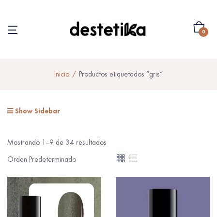
0
Inicio
Productos etiquetados “gris”
Show Sidebar
Mostrando 1–9 de 34 resultados