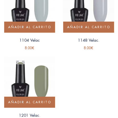
AÑADIR AL CARRITO
AÑADIR AL CARRITO
1104 Velac
1148 Velac.
8.00
€
8.00
€
AÑADIR AL CARRITO
1201 Velac.