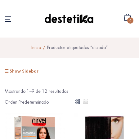
0
Inicio
Productos etiquetados “alisado”
Show Sidebar
Mostrando 1–9 de 12 resultados