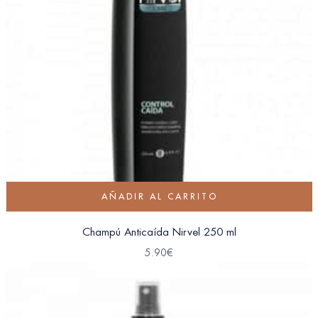
AÑADIR AL CARRITO
Champú Anticaída Nirvel 250 ml
5.90
€