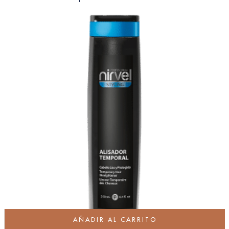
AÑADIR AL CARRITO