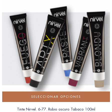
SELECCIONAR OPCIONES
Tinte Nirvel. 6-77. Rubio oscuro Tabaco 100ml