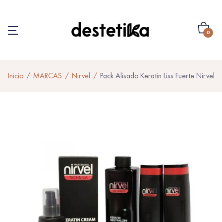
0
Inicio
MARCAS
Nirvel
Pack Alisado Keratin Liss Fuerte Nirvel