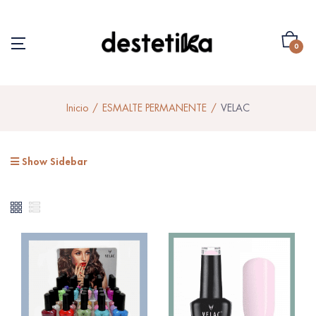
0
Inicio
ESMALTE PERMANENTE
VELAC
Show Sidebar