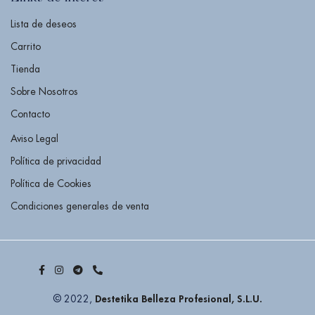
Lista de deseos
Carrito
Tienda
Sobre Nosotros
Contacto
Aviso Legal
Política de privacidad
Política de Cookies
Condiciones generales de venta
Destetika Belleza Profesional, S.L.U.
© 2022,