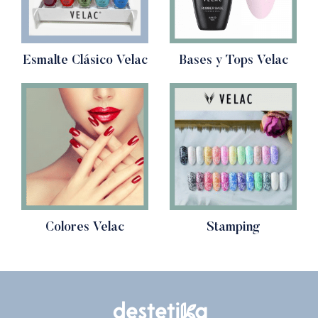
Esmalte Clásico Velac
Bases y Tops Velac
Colores Velac
Stamping