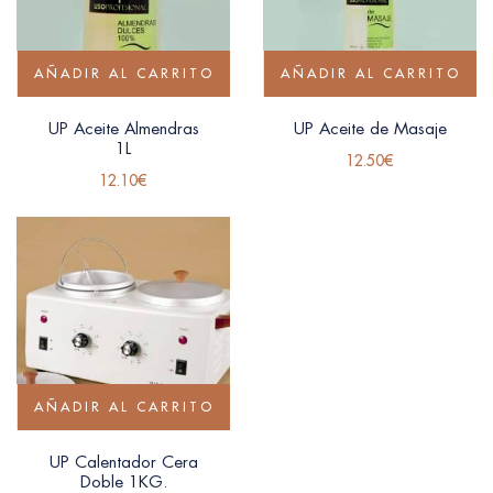
AÑADIR AL CARRITO
AÑADIR AL CARRITO
UP Aceite Almendras
UP Aceite de Masaje
1L
12.50
€
12.10
€
AÑADIR AL CARRITO
UP Calentador Cera
Doble 1KG.