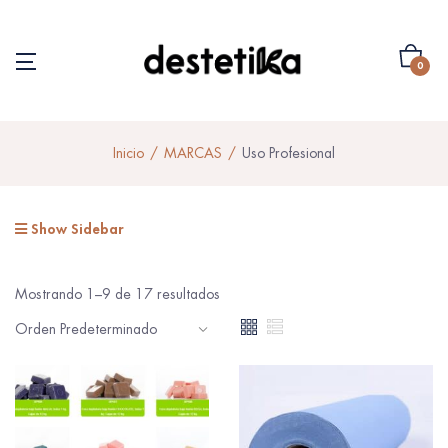
0
Inicio
MARCAS
Uso Profesional
Show Sidebar
Mostrando 1–9 de 17 resultados