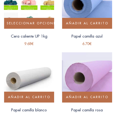
SELECCIONAR OPCIONES
AÑADIR AL CARRITO
Cera caliente UP 1kg
Papel camilla azul
9.68
€
6.70
€
AÑADIR AL CARRITO
AÑADIR AL CARRITO
Papel camilla blanco
Papel camilla rosa