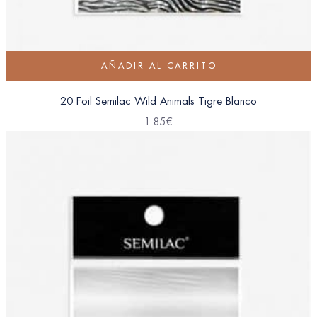
AÑADIR AL CARRITO
20 Foil Semilac Wild Animals Tigre Blanco
1.85
€