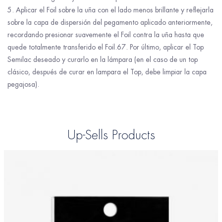
5. Aplicar el Foil sobre la uña con el lado menos brillante y reflejarla
sobre la capa de dispersión del pegamento aplicado anteriormente,
recordando presionar suavemente el Foil contra la uña hasta que
quede totalmente transferido el Foil.67. Por último, aplicar el Top
Semilac deseado y curarlo en la lámpara (en el caso de un top
clásico, después de curar en lampara el Top, debe limpiar la capa
pegajosa).
Up-Sells Products