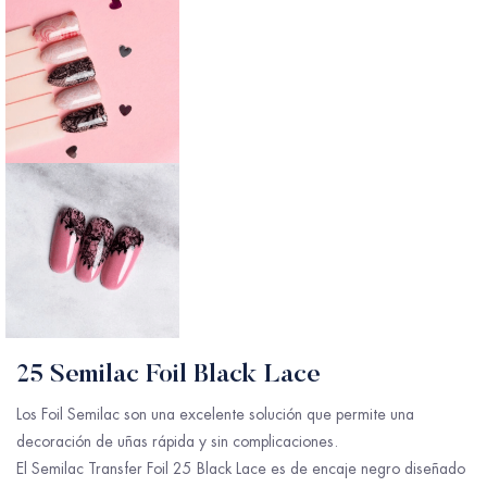
25 Semilac Foil Black Lace
Los Foil Semilac son una excelente solución que permite una
decoración de uñas rápida y sin complicaciones.
El Semilac Transfer Foil 25 Black Lace es de encaje negro diseñado