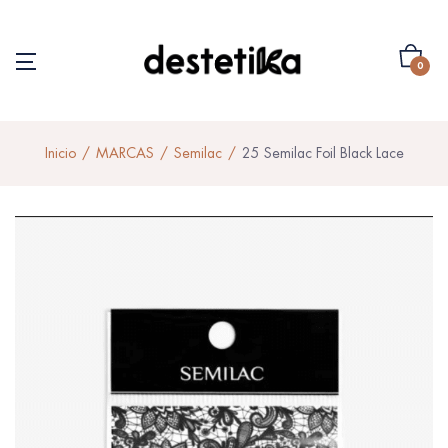
0
Inicio
MARCAS
Semilac
25 Semilac Foil Black Lace