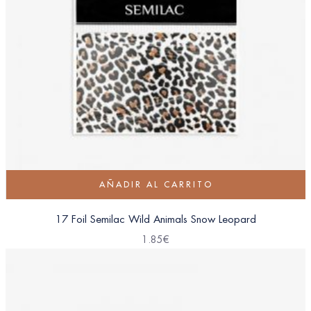
AÑADIR AL CARRITO
17 Foil Semilac Wild Animals Snow Leopard
1.85
€