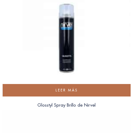
LEER MÁS
Glosstyl Spray Brillo de Nirvel