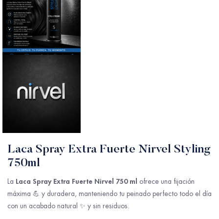
Laca Spray Extra Fuerte Nirvel Styling
750ml
Laca Spray Extra Fuerte Nirvel 750 ml
La
ofrece una fijación
máxima 💪 y duradera, manteniendo tu peinado perfecto todo el día
con un acabado natural ✨ y sin residuos.