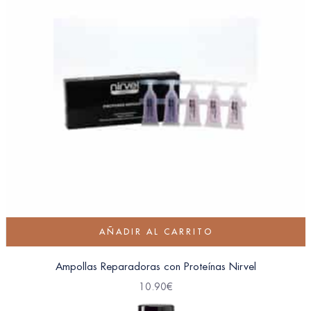
AÑADIR AL CARRITO
Ampollas Reparadoras con Proteínas Nirvel
10.90
€