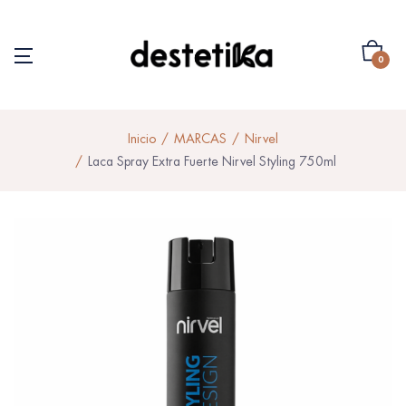
0
Inicio
MARCAS
Nirvel
Laca Spray Extra Fuerte Nirvel Styling 750ml