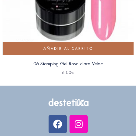
AÑADIR AL CARRITO
06 Stamping Gel Rosa claro Velac
6.00
€