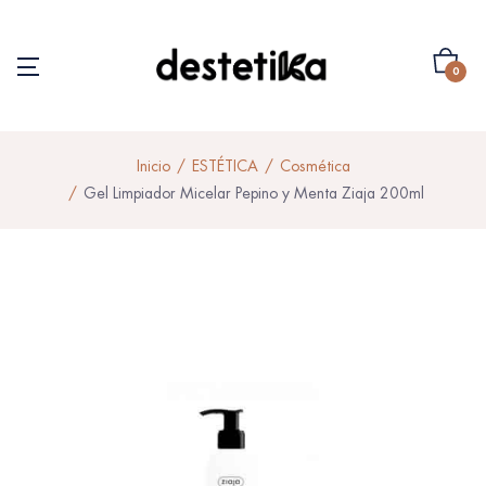
0
Inicio
ESTÉTICA
Cosmética
Gel Limpiador Micelar Pepino y Menta Ziaja 200ml