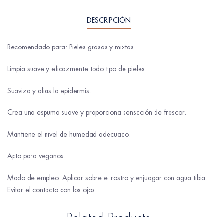
DESCRIPCIÓN
Recomendado para: Pieles grasas y mixtas.
Limpia suave y eficazmente todo tipo de pieles.
Suaviza y alias la epidermis.
Crea una espuma suave y proporciona sensación de frescor.
Mantiene el nivel de humedad adecuado.
Apto para veganos.
Modo de empleo: Aplicar sobre el rostro y enjuagar con agua tibia.
Evitar el contacto con los ojos