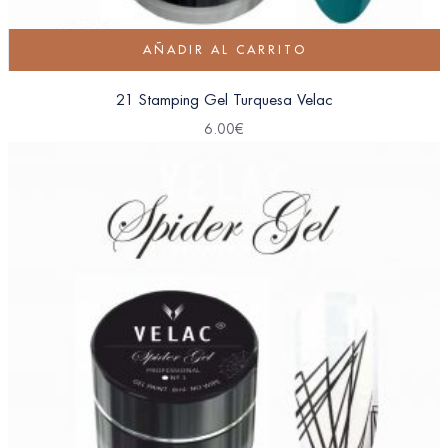
AÑADIR AL CARRITO
21 Stamping Gel Turquesa Velac
6.00
€