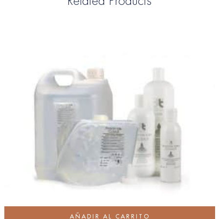
Related Products
AÑADIR AL CARRITO