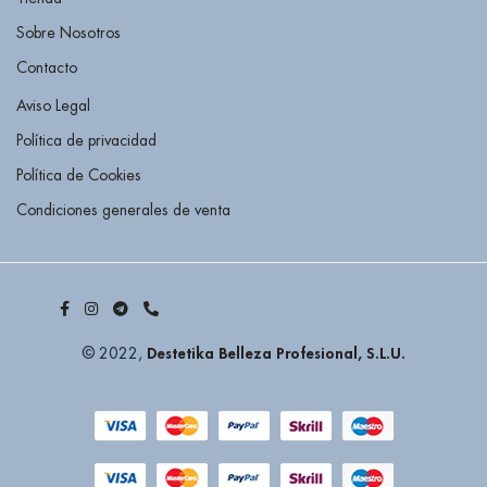
Sobre Nosotros
Contacto
Aviso Legal
Política de privacidad
Política de Cookies
Condiciones generales de venta
Destetika Belleza Profesional, S.L.U.
© 2022,