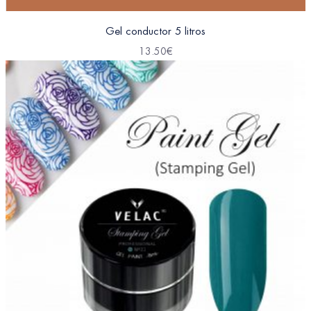
Gel conductor 5 litros
13.50
€