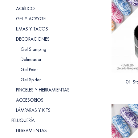
ACRÍLICO
GEL Y ACRYGEL
LIMAS Y TACOS
DECORACIONES
Gel Stamping
Delineador
Gel Paint
Gel Spider
01 St
PINCELES Y HERRAMIENTAS
ACCESORIOS
LÁMPARAS Y KITS
PELUQUERÍA
HERRAMIENTAS