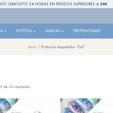
59€
VÍO GRATUITO 24 HORAS EN PEDIDOS SUPERIORES A
ÍA
ESTÉTICA
MARCAS
PROFESIONALES
Inicio
Productos etiquetados “Gel”
9 de 34 resultados