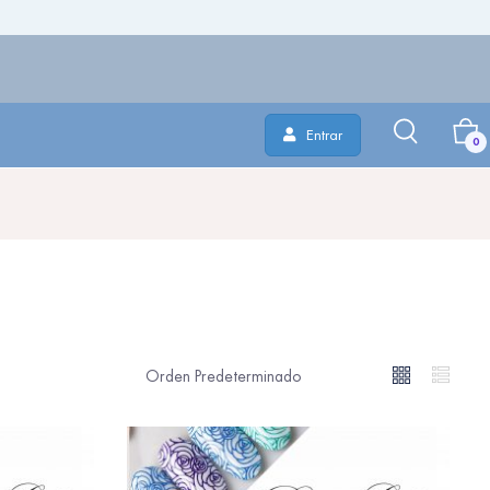
Entrar
0