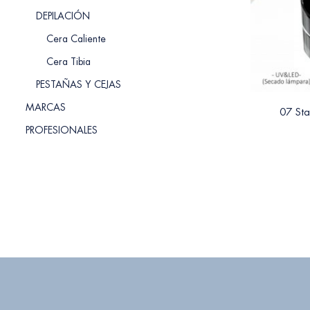
DEPILACIÓN
Cera Caliente
Cera Tibia
PESTAÑAS Y CEJAS
MARCAS
07 Sta
PROFESIONALES