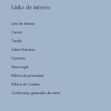
Links de interés
Lista de deseos
Carrito
Tienda
Sobre Nosotros
Contacto
Aviso Legal
Política de privacidad
Política de Cookies
Condiciones generales de venta