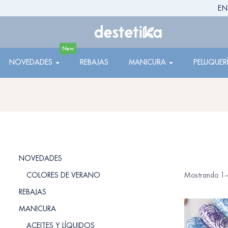
EN
New
NOVEDADES
REBAJAS
MANICURA
PELUQUER
NOVEDADES
COLORES DE VERANO
Mostrando 1–
REBAJAS
MANICURA
ACEITES Y LÍQUIDOS