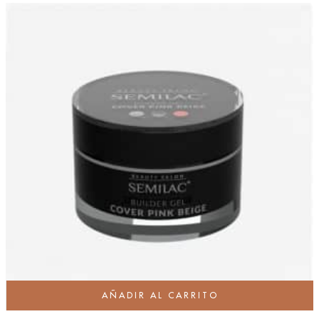
AÑADIR AL CARRITO