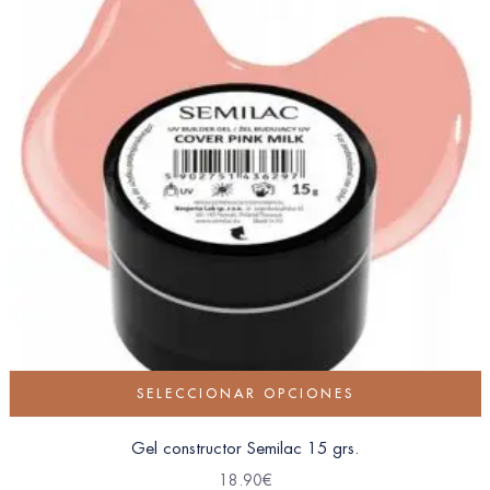
SELECCIONAR OPCIONES
Gel constructor Semilac 15 grs.
18.90
€