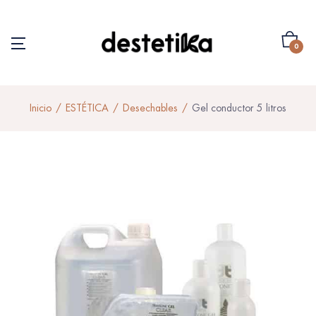
0
Inicio
ESTÉTICA
Desechables
Gel conductor 5 litros