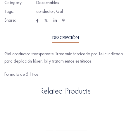
Category:
Desechables
Tags:
conductor
,
Gel
Share:
DESCRIPCIÓN
Gel conductor transparente Transonic fabricado por Telic indicado
para depilación láser, Ipl y tratamientos estéticos.
Formato de 5 litros.
Related Products