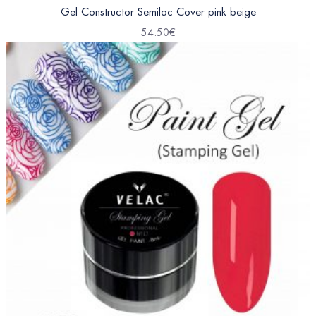
Gel Constructor Semilac Cover pink beige
54.50
€