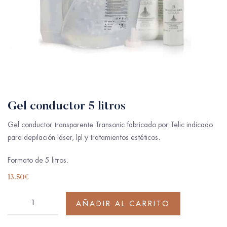
Gel conductor 5 litros
Gel conductor transparente Transonic fabricado por Telic indicado
para depilación láser, Ipl y tratamientos estéticos.
Formato de 5 litros.
13.50
€
AÑADIR AL CARRITO