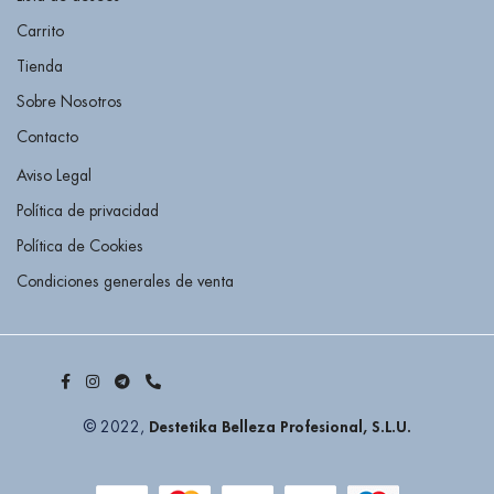
Carrito
Tienda
Sobre Nosotros
Contacto
Aviso Legal
Política de privacidad
Política de Cookies
Condiciones generales de venta
Destetika Belleza Profesional, S.L.U.
© 2022,