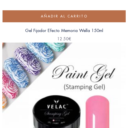
AÑADIR AL CARRITO
Gel Fijador Efecto Memoria Wella 150ml
12.50
€