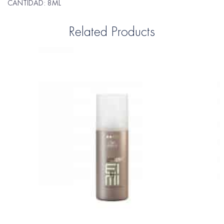
CANTIDAD: 8ML
Related Products