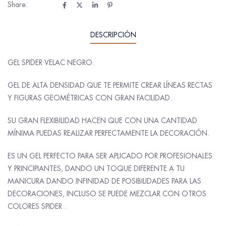
Share:
DESCRIPCIÓN
GEL SPIDER VELAC NEGRO.
GEL DE ALTA DENSIDAD QUE TE PERMITE CREAR LÍNEAS RECTAS
Y FIGURAS GEOMÉTRICAS CON GRAN FACILIDAD.
SU GRAN FLEXIBILIDAD HACEN QUE CON UNA CANTIDAD
MÍNIMA PUEDAS REALIZAR PERFECTAMENTE LA DECORACIÓN.
ES UN GEL PERFECTO PARA SER APLICADO POR PROFESIONALES
Y PRINCIPIANTES, DANDO UN TOQUE DIFERENTE A TU
MANICURA DANDO INFINIDAD DE POSIBILIDADES PARA LAS
DECORACIONES, INCLUSO SE PUEDE MEZCLAR CON OTROS
COLORES SPIDER .